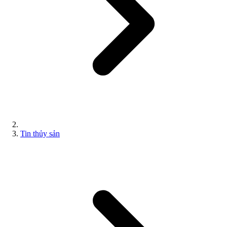
Tin thủy sản