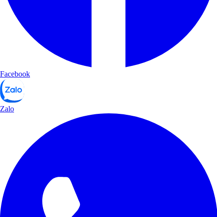
Facebook
Zalo