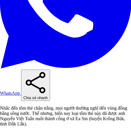
WhatsApp
Chia sẻ nhanh
Nhắc đến tôm thẻ chân trắng, mọi người thường nghĩ đến vùng đồng
bằng sông nước. Thế nhưng, hiện nay loại tôm thẻ này đã được anh
Nguyễn Việt Tuấn nuôi thành công ở xã Ea Sin (huyện Krông Búk,
tỉnh Đắk Lắk).