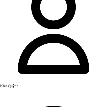
Như Quỳnh