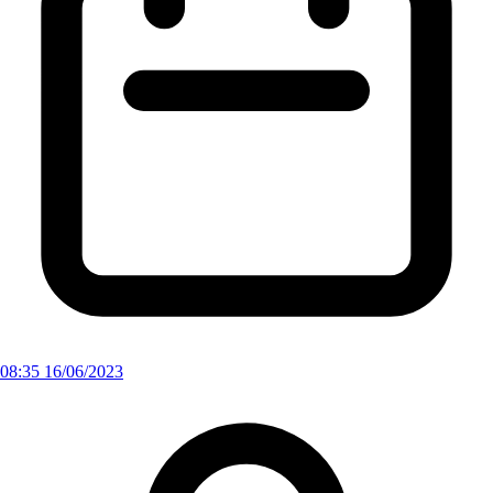
08:35 16/06/2023