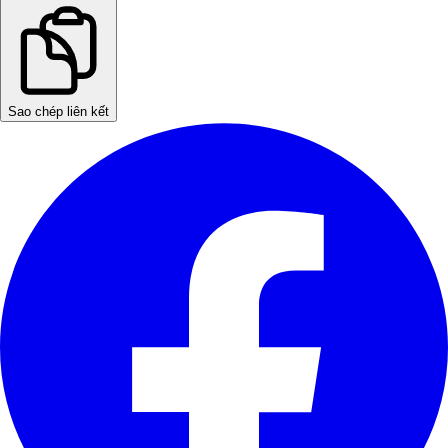
Sao chép liên kết