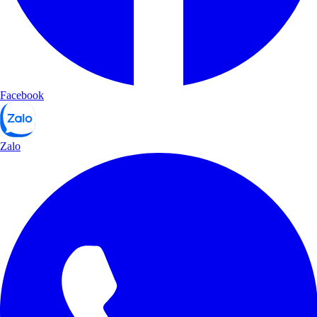
Facebook
Zalo