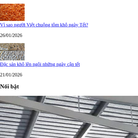
Vì sao người Việt chuộng tôm khô ngày Tết?
26/01/2026
Đặc sản khô lên ngôi những ngày cận tết
21/01/2026
Nổi bật