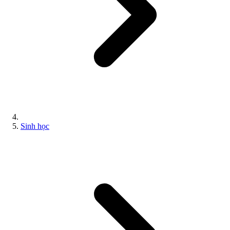
Sinh học