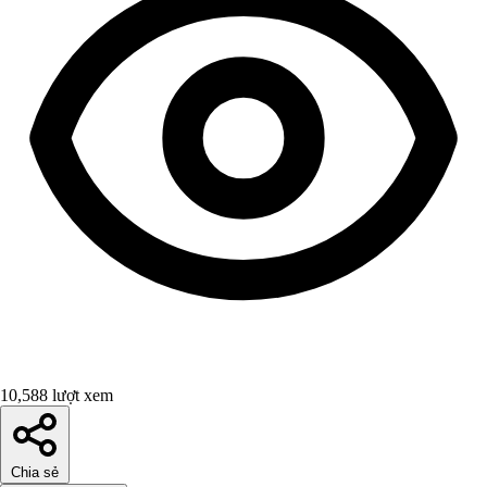
10,588 lượt xem
Chia sẻ