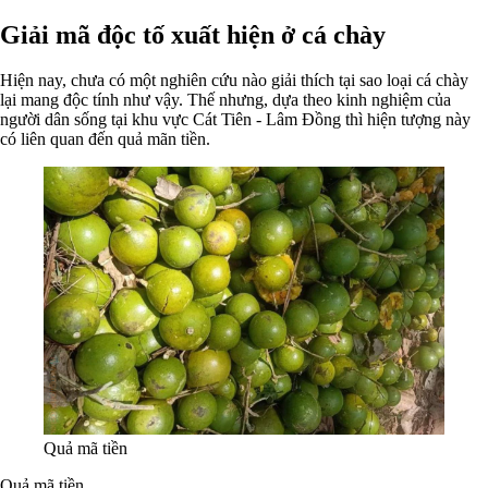
Giải mã độc tố xuất hiện ở cá chày
Hiện nay, chưa có một nghiên cứu nào giải thích tại sao loại cá chày
lại mang độc tính như vậy. Thế nhưng, dựa theo kinh nghiệm của
người dân sống tại khu vực Cát Tiên - Lâm Đồng thì hiện tượng này
có liên quan đến quả mãn tiền.
Quả mã tiền
Quả mã tiền