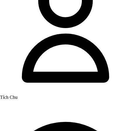
Tích Chu