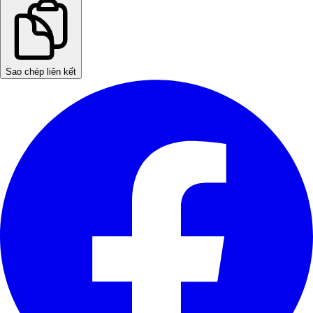
Sao chép liên kết