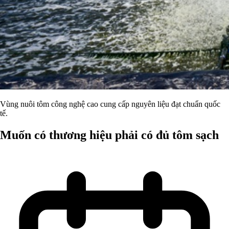
Vùng nuôi tôm công nghệ cao cung cấp nguyên liệu đạt chuẩn quốc
tế.
Muốn có thương hiệu phải có đủ tôm sạch