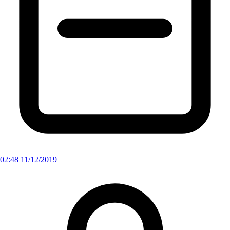
02:48 11/12/2019