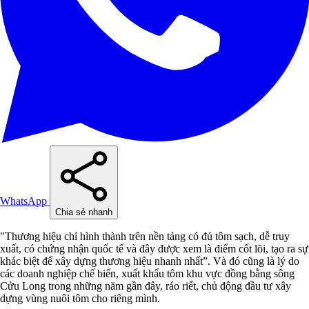
WhatsApp
Chia sẻ nhanh
"Thương hiệu chỉ hình thành trên nền tảng có đủ tôm sạch, dễ truy
xuất, có chứng nhận quốc tế và đây được xem là điểm cốt lõi, tạo ra sự
khác biệt để xây dựng thương hiệu nhanh nhất”. Và đó cũng là lý do
các doanh nghiệp chế biến, xuất khẩu tôm khu vực đồng bằng sông
Cửu Long trong những năm gần đây, ráo riết, chủ động đầu tư xây
dựng vùng nuôi tôm cho riêng mình.