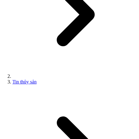
Tin thủy sản