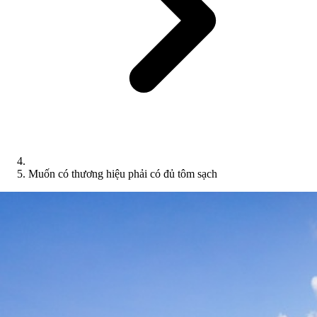
Muốn có thương hiệu phải có đủ tôm sạch