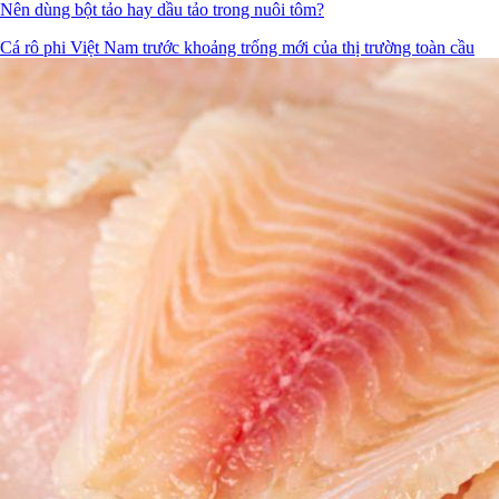
Nên dùng bột tảo hay dầu tảo trong nuôi tôm?
Cá rô phi Việt Nam trước khoảng trống mới của thị trường toàn cầu