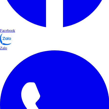
Facebook
Zalo