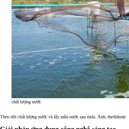
chất lượng nước
Theo dõi chất lượng nước và lấy mẫu nước sau mưa. Ảnh: thefishsite
Giải pháp ứng dụng công nghệ sáng tạo