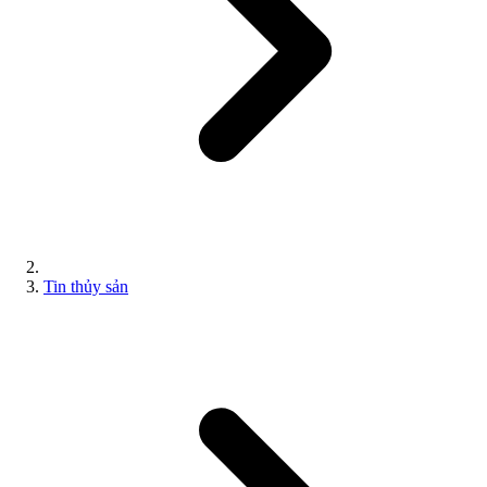
Tin thủy sản