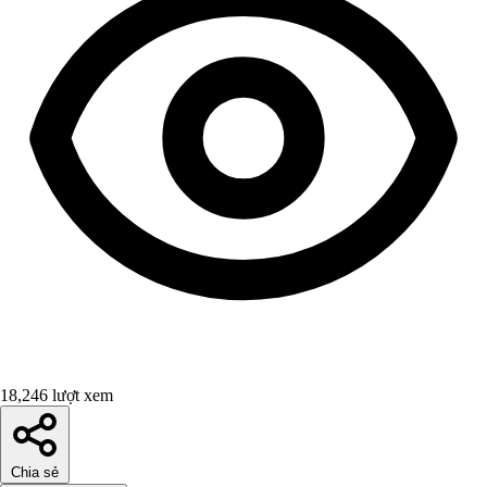
18,246 lượt xem
Chia sẻ