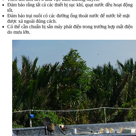
Đảm bảo rằng tất cả các thiết bị sục khí, quạt nước đều hoạt động
tốt.
Đảm bảo trại nuôi có các đường ống thoát nước để nước bề mặt
được xả ngoài đúng cách.
Có thể cần chuẩn bị sẵn máy phát điện trong trường hợp mất điện
do mưa lớn.