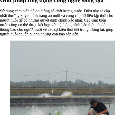
Sử dụng cảm biến để đo thông số chất lượng nước. Điều này sẽ cập
nhật thường xuyên tình trạng ao nuôi và cung cấp dữ liệu kịp thời cho
người nuôi để có những quyết định chính xác nhất. Các cảm biến
nước cũng có thể được kết hợp với hệ thống cảnh báo thời tiết để
thông báo cho người nuôi về các sự kiện thời tiết trong tương lai, giúp
người nuôi chuẩn bị cho những cơn bão sắp đến.