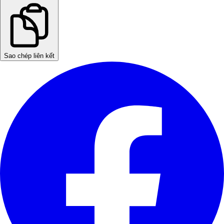
Sao chép liên kết