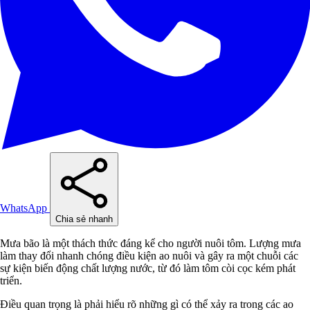
WhatsApp
Chia sẻ nhanh
Mưa bão là một thách thức đáng kể cho người nuôi tôm. Lượng mưa
làm thay đổi nhanh chóng điều kiện ao nuôi và gây ra một chuỗi các
sự kiện biến động chất lượng nước, từ đó làm tôm còi cọc kém phát
triển.
Điều quan trọng là phải hiểu rõ những gì có thể xảy ra trong các ao