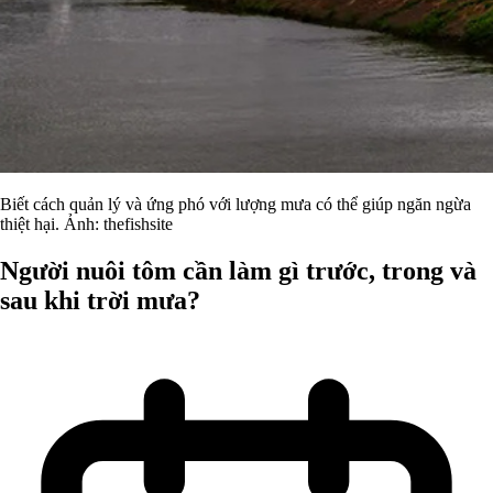
Biết cách quản lý và ứng phó với lượng mưa có thể giúp ngăn ngừa
thiệt hại. Ảnh: thefishsite
Người nuôi tôm cần làm gì trước, trong và
sau khi trời mưa?