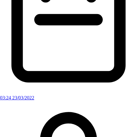
03:24 23/03/2022