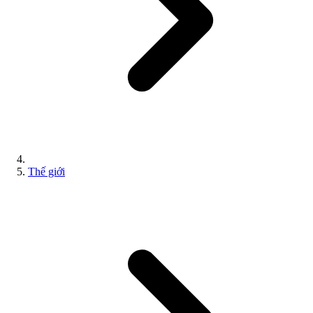
Thế giới