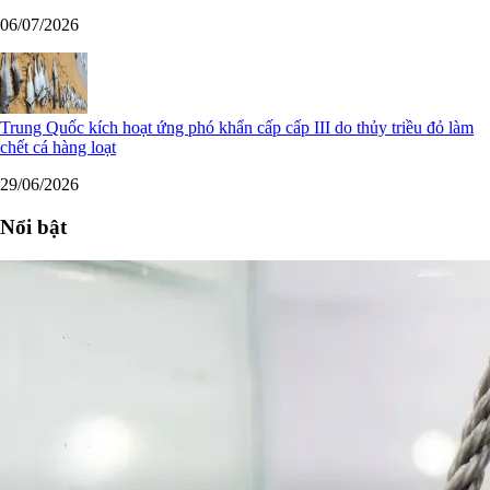
06/07/2026
Trung Quốc kích hoạt ứng phó khẩn cấp cấp III do thủy triều đỏ làm
chết cá hàng loạt
29/06/2026
Nổi bật