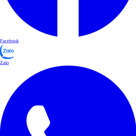
Facebook
Zalo