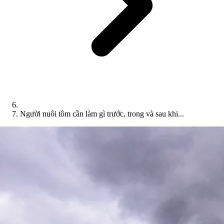
Người nuôi tôm cần làm gì trước, trong và sau khi...