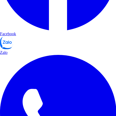
Facebook
Zalo