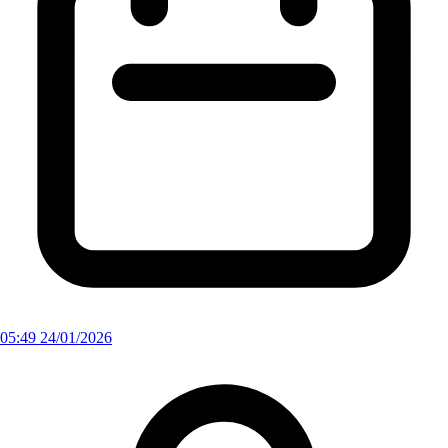
05:49 24/01/2026