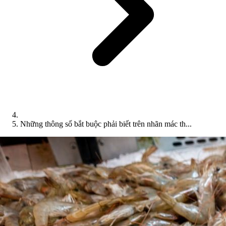
Những thông số bắt buộc phải biết trên nhãn mác th...