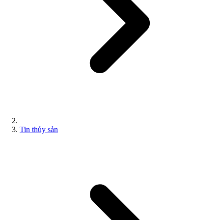
Tin thủy sản