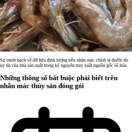
Sự minh bạch về dữ liệu định lượng trên nhãn mác chính là thước đo
uy tín của nhà sản xuất trong kỷ nguyên truy xuất nguồn gốc số hóa
Những thông số bắt buộc phải biết trên
nhãn mác thủy sản đóng gói