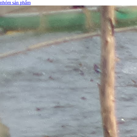
nhóm sản phẩm