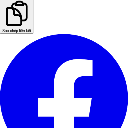
Sao chép liên kết