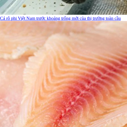
Cá rô phi Việt Nam trước khoảng trống mới của thị trường toàn cầu