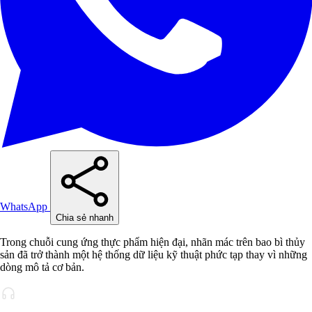
WhatsApp
Chia sẻ nhanh
Trong chuỗi cung ứng thực phẩm hiện đại, nhãn mác trên bao bì thủy
sản đã trở thành một hệ thống dữ liệu kỹ thuật phức tạp thay vì những
dòng mô tả cơ bản.