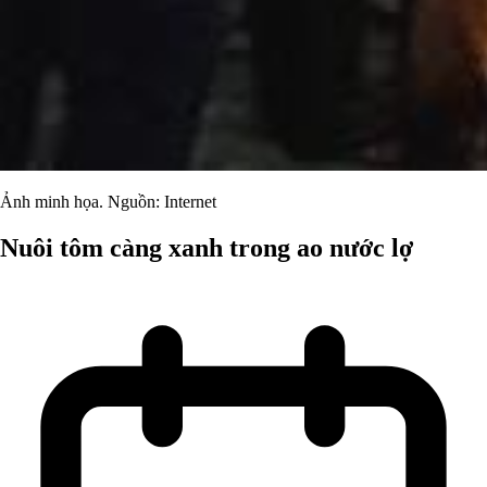
Ảnh minh họa. Nguồn: Internet
Nuôi tôm càng xanh trong ao nước lợ