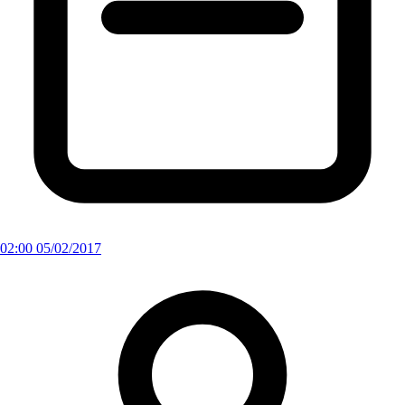
02:00 05/02/2017