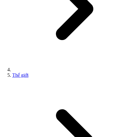
Thế giới