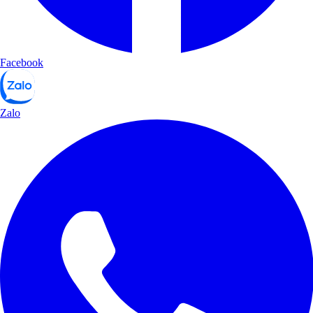
Facebook
Zalo