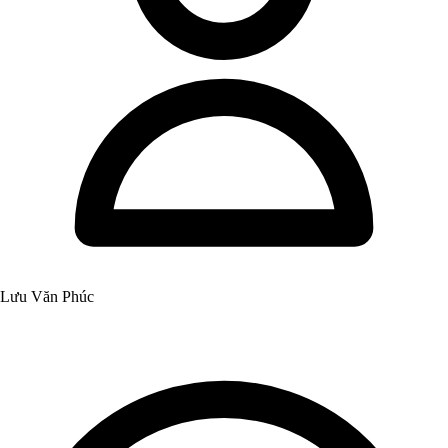
Lưu Văn Phúc