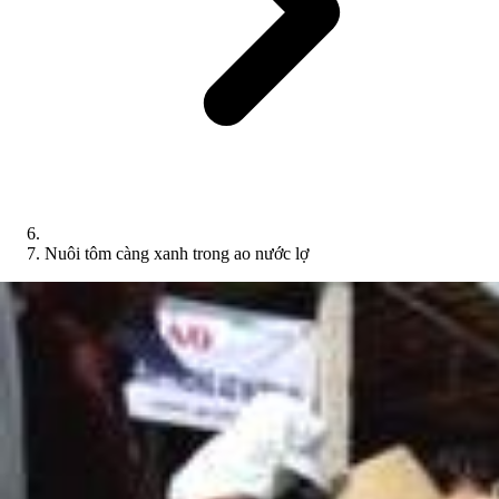
Nuôi tôm càng xanh trong ao nước lợ