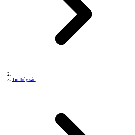
Tin thủy sản