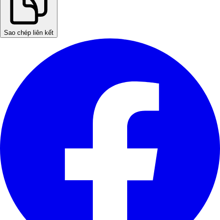
Sao chép liên kết