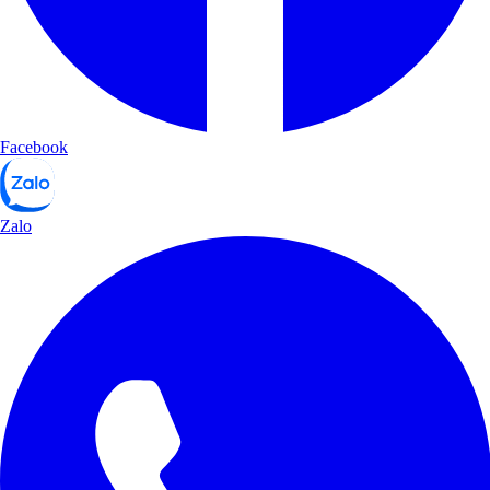
Facebook
Zalo