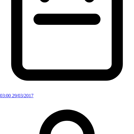
03:00 29/03/2017