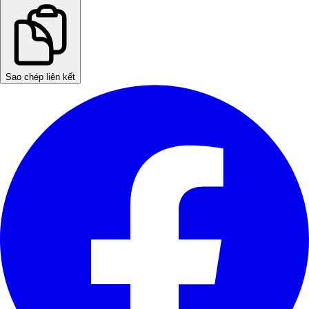
Sao chép liên kết