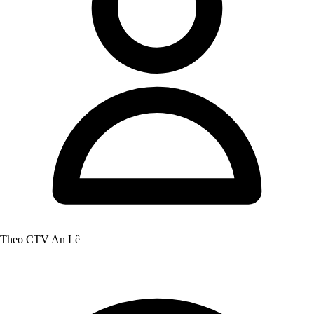
Theo CTV An Lê