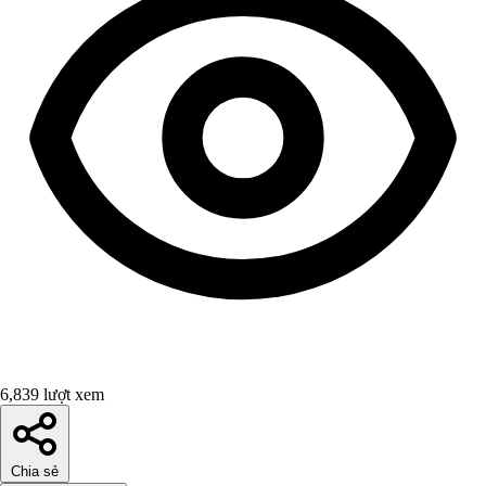
6,839 lượt xem
Chia sẻ