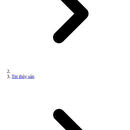
Tin thủy sản