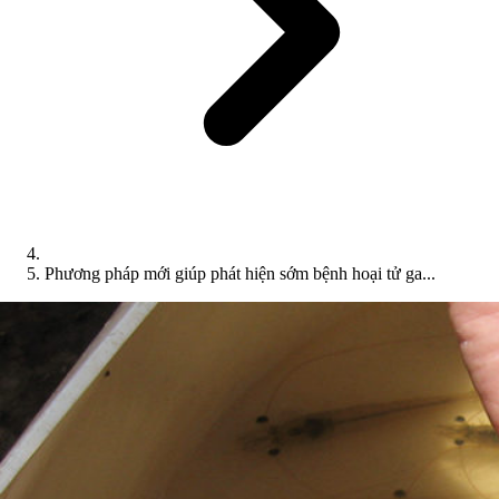
Phương pháp mới giúp phát hiện sớm bệnh hoại tử ga...