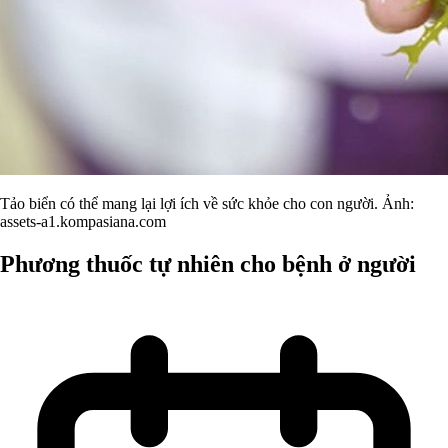
Tảo biển có thể mang lại lợi ích về sức khỏe cho con người. Ảnh:
assets-a1.kompasiana.com
Phương thuốc tự nhiên cho bệnh ở người