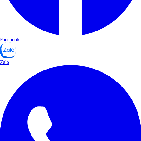
Facebook
Zalo