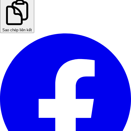
Sao chép liên kết