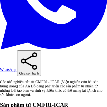
WhatsApp
Chia sẻ nhanh
Các nhà nghiên cứu từ CMFRI - ICAR (Viện nghiên cứu hải sản
trung ương) của Ấn Độ đang phát triển các sản phẩm tự nhiên từ
những loài tảo biển và sinh vật biển khác có thể mang lại lợi ích cho
sức khỏe con người.
Sản phẩm từ CMFRI-ICAR