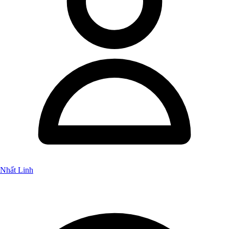
Nhất Linh