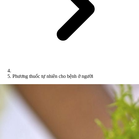
Phương thuốc tự nhiên cho bệnh ở người