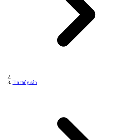
Tin thủy sản