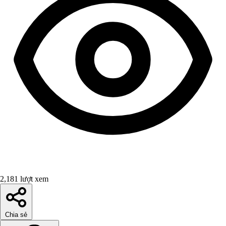
2,181 lượt xem
Chia sẻ