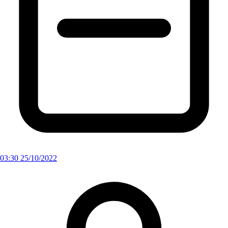
03:30 25/10/2022