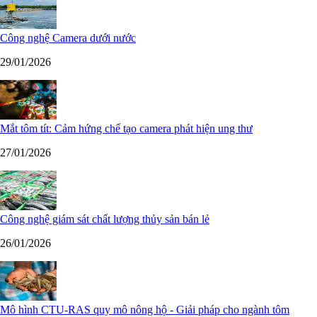
Công nghệ Camera dưới nước
29/01/2026
Mắt tôm tít: Cảm hứng chế tạo camera phát hiện ung thư
27/01/2026
Công nghệ giám sát chất lượng thủy sản bán lẻ
26/01/2026
Mô hình CTU-RAS quy mô nông hộ - Giải pháp cho ngành tôm