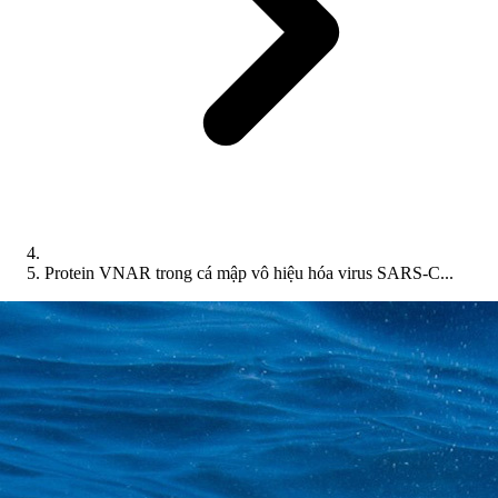
Protein VNAR trong cá mập vô hiệu hóa virus SARS-C...