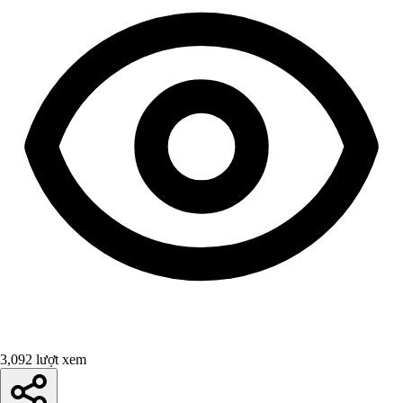
3,092 lượt xem