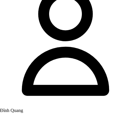
Đình Quang