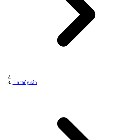
Tin thủy sản