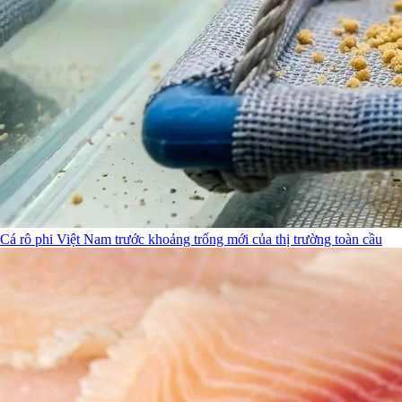
Cá rô phi Việt Nam trước khoảng trống mới của thị trường toàn cầu