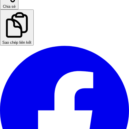
Chia sẻ
Sao chép liên kết