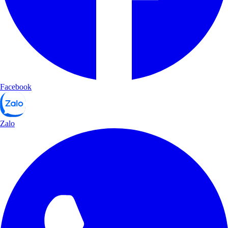
Facebook
Zalo