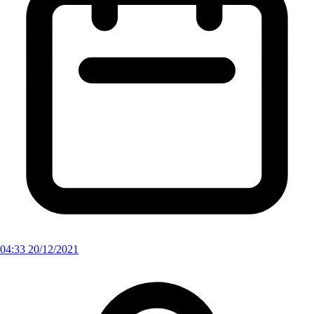
04:33 20/12/2021