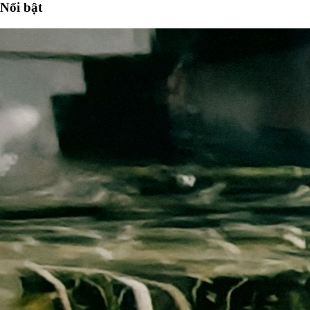
Nổi bật