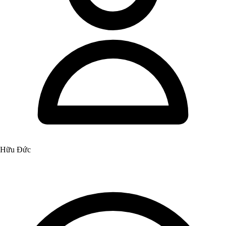
Hữu Đức