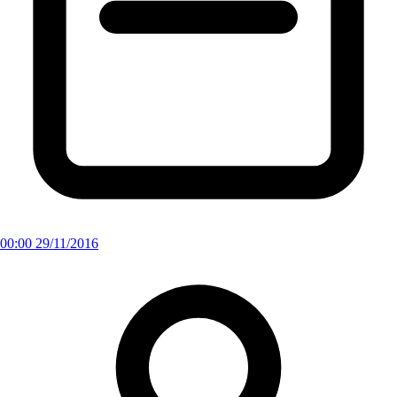
00:00 29/11/2016