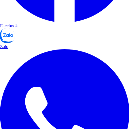
Facebook
Zalo