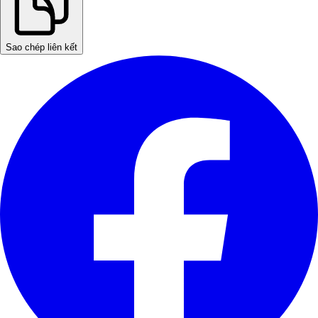
Sao chép liên kết