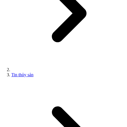
Tin thủy sản