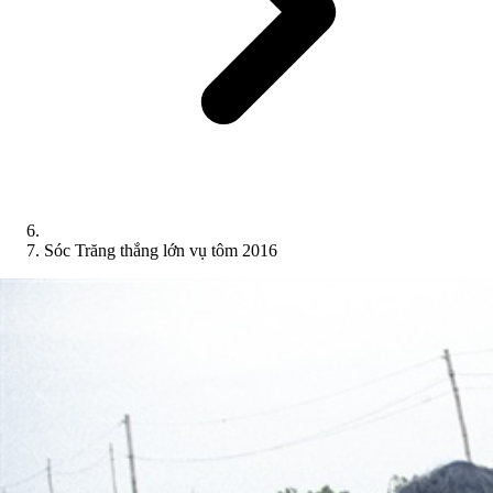
Sóc Trăng thắng lớn vụ tôm 2016