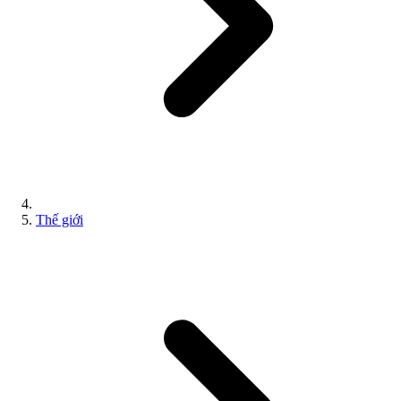
Thế giới