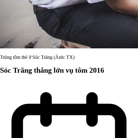
Trúng tôm thẻ ở Sóc Trăng (Ảnh: TX)
Sóc Trăng thắng lớn vụ tôm 2016