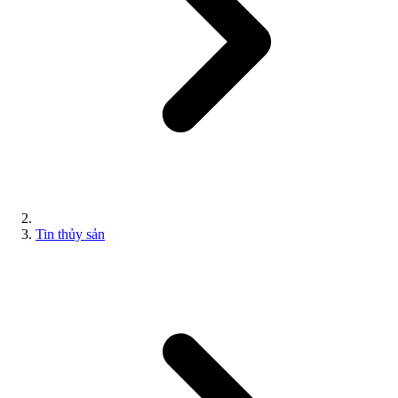
Tin thủy sản