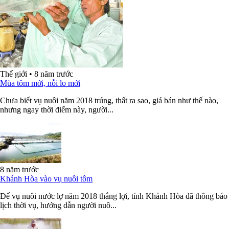
Thế giới
•
8 năm trước
Mùa tôm mới, nỗi lo mới
Chưa biết vụ nuôi năm 2018 trúng, thất ra sao, giá bán như thế nào,
nhưng ngay thời điểm này, người...
8 năm trước
Khánh Hòa vào vụ nuôi tôm
Để vụ nuôi nước lợ năm 2018 thắng lợi, tỉnh Khánh Hòa đã thông báo
lịch thời vụ, hướng dẫn người nuô...