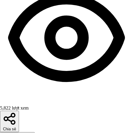
5,822 lượt xem
Chia sẻ