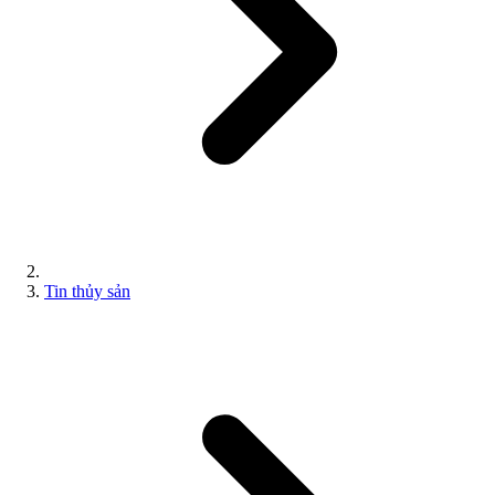
Tin thủy sản