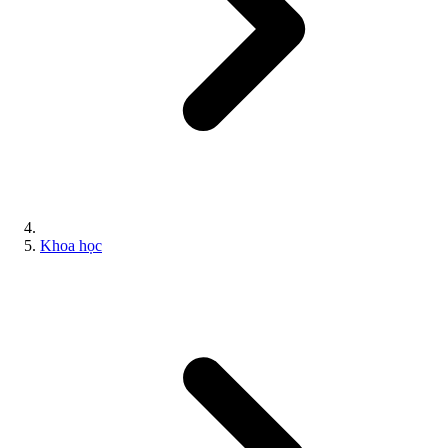
Khoa học