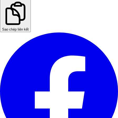
Sao chép liên kết