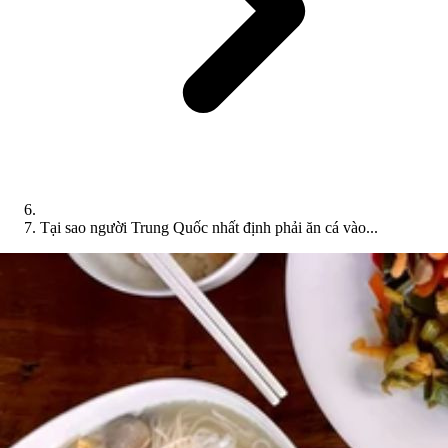
Tại sao người Trung Quốc nhất định phải ăn cá vào...