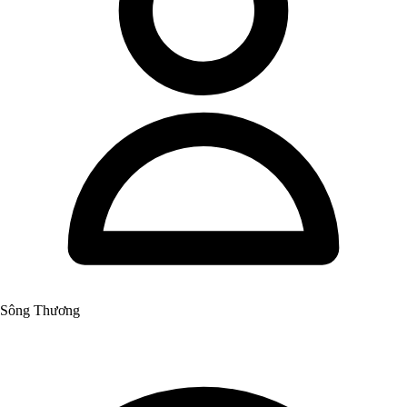
Sông Thương