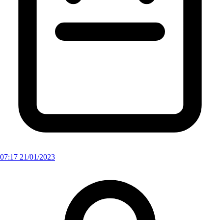
07:17 21/01/2023