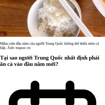
Mâm cơm đầu năm của người Trung Quốc không thể thiếu món cá
hấp. Ảnh: toquoc.vn
Tại sao người Trung Quốc nhất định phải
ăn cá vào đầu năm mới?