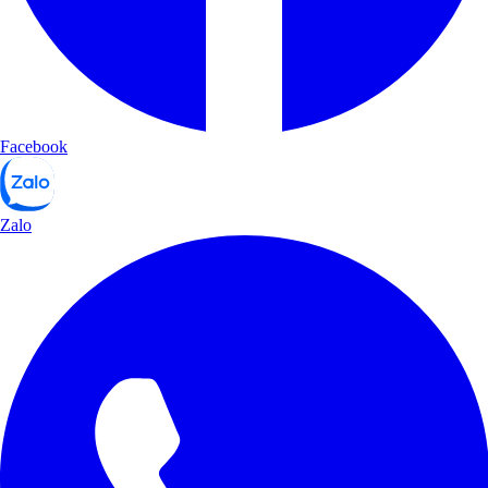
Facebook
Zalo