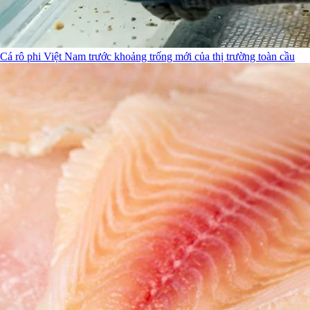
Cá rô phi Việt Nam trước khoảng trống mới của thị trường toàn cầu