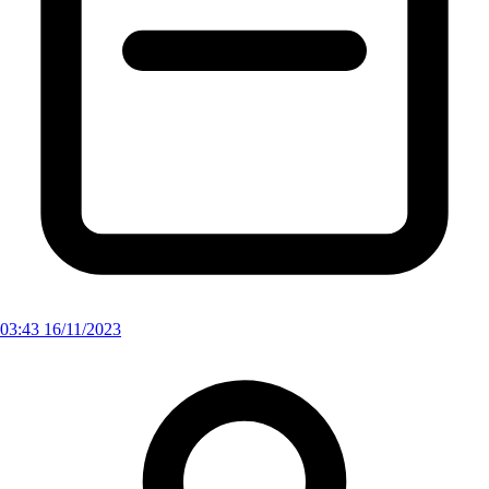
03:43 16/11/2023