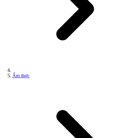
Ẩm thực