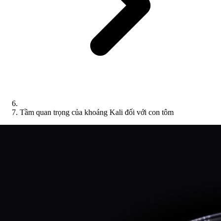
Tầm quan trọng của khoáng Kali đối với con tôm