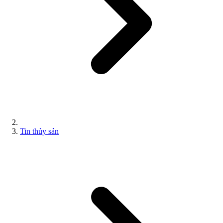
Tin thủy sản