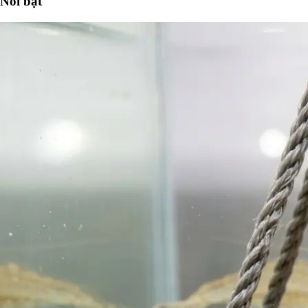
Nổi bật