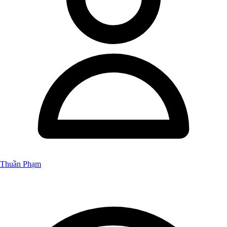
Thuần Phạm