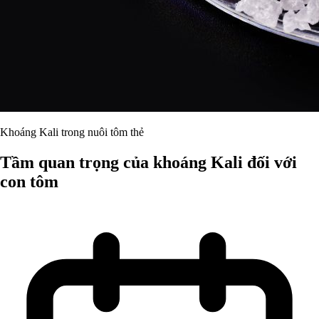
Khoáng Kali trong nuôi tôm thẻ
Tầm quan trọng của khoáng Kali đối với
con tôm