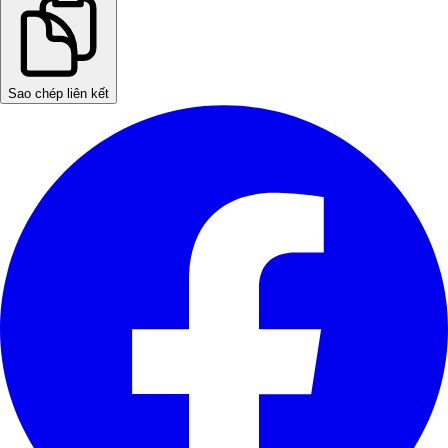
Sao chép liên kết