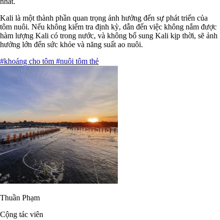
nhất.
Kali là một thành phần quan trọng ảnh hưởng đến sự phát triển của
tôm nuôi. Nếu không kiểm tra định kỳ, dẫn đến việc không nắm được
hàm lượng Kali có trong nước, và không bổ sung Kali kịp thời, sẽ ảnh
hưởng lớn đến sức khỏe và năng suất ao nuôi.
#khoáng cho tôm
#nuôi tôm thẻ
Thuần Phạm
Cộng tác viên