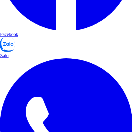
Facebook
Zalo