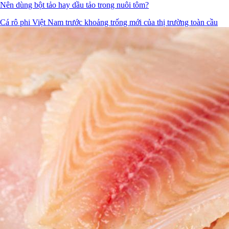
Nên dùng bột tảo hay dầu tảo trong nuôi tôm?
Cá rô phi Việt Nam trước khoảng trống mới của thị trường toàn cầu