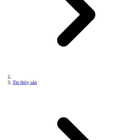
Tin thủy sản