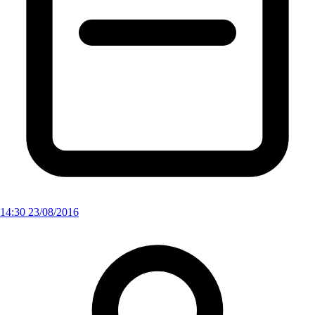
14:30 23/08/2016