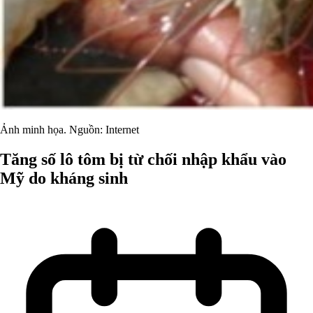
Ảnh minh họa. Nguồn: Internet
Tăng số lô tôm bị từ chối nhập khẩu vào
Mỹ do kháng sinh