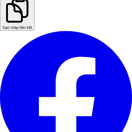
Sao chép liên kết