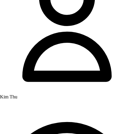
Kim Thu