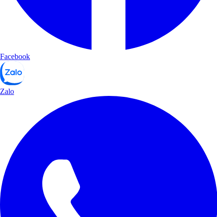
Facebook
Zalo