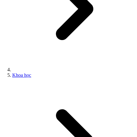
Khoa học