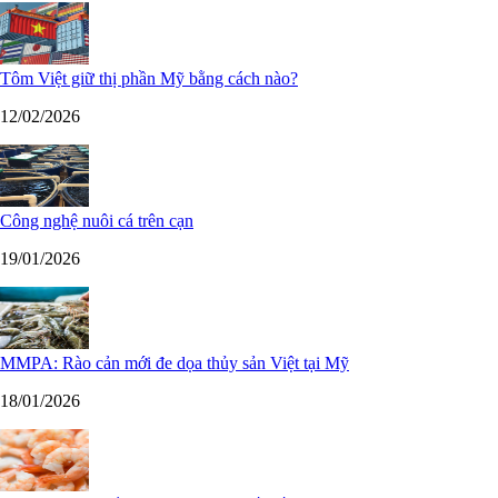
Tôm Việt giữ thị phần Mỹ bằng cách nào?
12/02/2026
Công nghệ nuôi cá trên cạn
19/01/2026
MMPA: Rào cản mới đe dọa thủy sản Việt tại Mỹ
18/01/2026