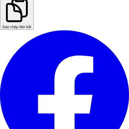
Sao chép liên kết