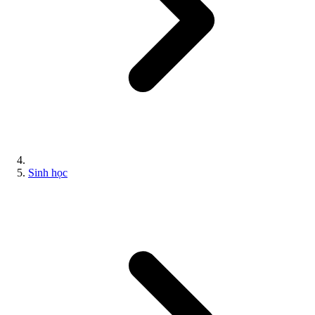
Sinh học