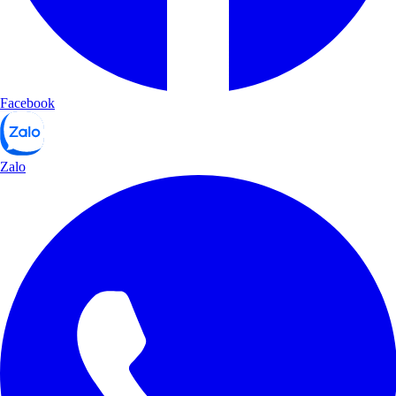
Facebook
Zalo