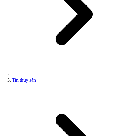
Tin thủy sản