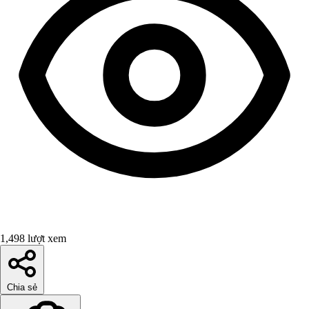
1,498 lượt xem
Chia sẻ