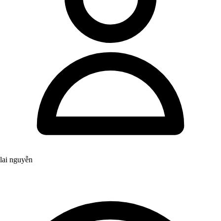
lai nguyễn