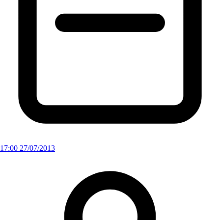
17:00 27/07/2013