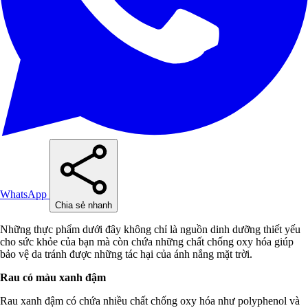
WhatsApp
Chia sẻ nhanh
Những thực phẩm dưới đây không chỉ là nguồn dinh dưỡng thiết yếu
cho sức khỏe của bạn mà còn chứa những chất chống oxy hóa giúp
bảo vệ da tránh được những tác hại của ánh nắng mặt trời.
Rau có màu xanh đậm
Rau xanh đậm có chứa nhiều chất chống oxy hóa như polyphenol và