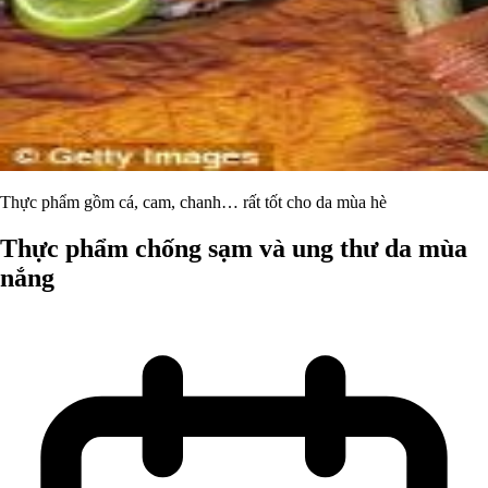
Thực phẩm gồm cá, cam, chanh… rất tốt cho da mùa hè
Thực phẩm chống sạm và ung thư da mùa
nắng