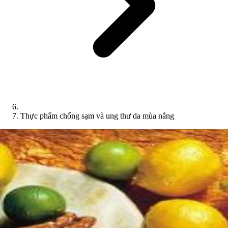
Thực phẩm chống sạm và ung thư da mùa nắng