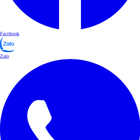
Facebook
Zalo