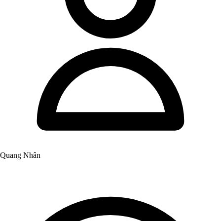
Quang Nhân