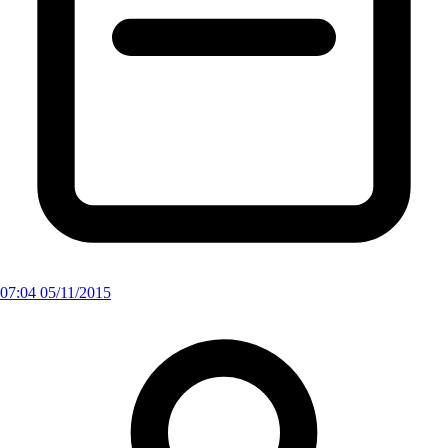
07:04 05/11/2015