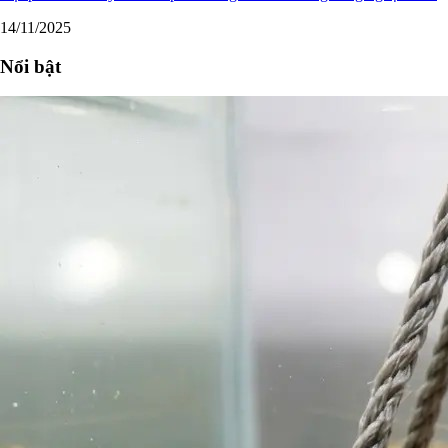
14/11/2025
Nổi bật