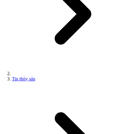
Tin thủy sản