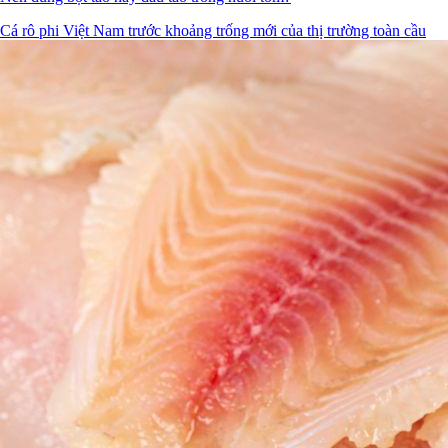
Cá rô phi Việt Nam trước khoảng trống mới của thị trường toàn cầu