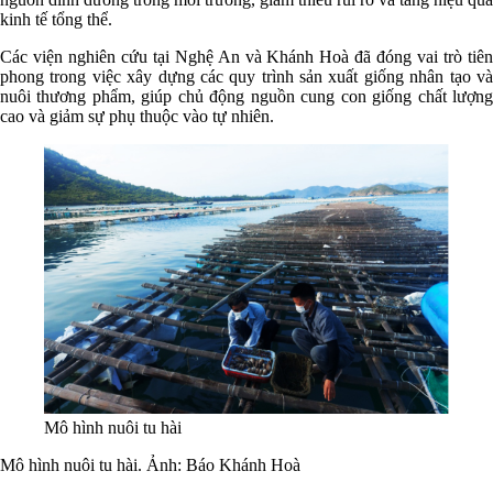
kinh tế tổng thể.
Các viện nghiên cứu tại Nghệ An và Khánh Hoà đã đóng vai trò tiên
phong trong việc xây dựng các quy trình sản xuất giống nhân tạo và
nuôi thương phẩm, giúp chủ động nguồn cung con giống chất lượng
cao và giảm sự phụ thuộc vào tự nhiên.
Mô hình nuôi tu hài
Mô hình nuôi tu hài. Ảnh: Báo Khánh Hoà