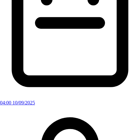
04:00 10/09/2025