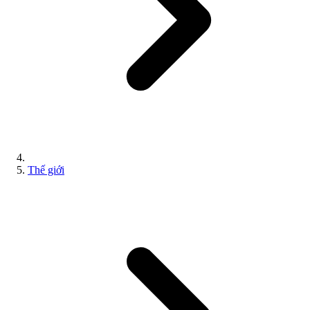
Thế giới