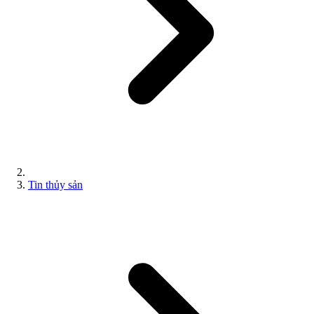
Tin thủy sản