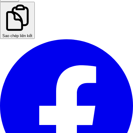
Sao chép liên kết