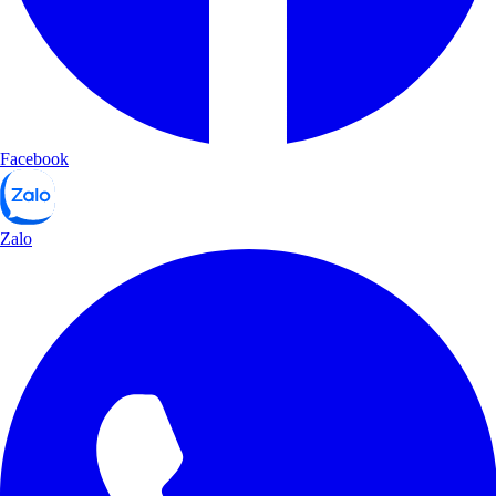
Facebook
Zalo