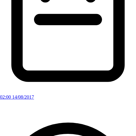
02:00 14/08/2017