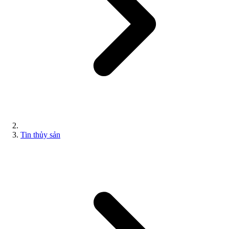
Tin thủy sản