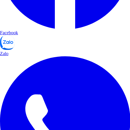
Facebook
Zalo