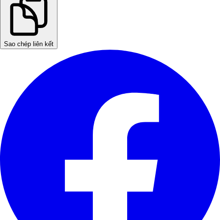
Sao chép liên kết