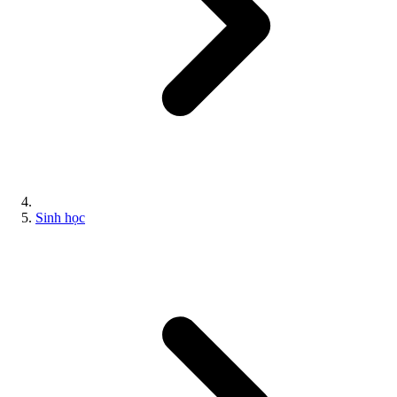
Sinh học