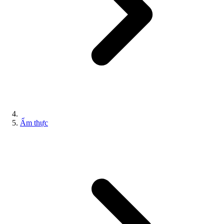
Ẩm thực