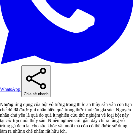
WhatsApp
Chia sẻ nhanh
Những ứng dụng của bột vỏ trứng trong thức ăn thủy sản vẫn còn hạn
chế dù đã được ghi nhận hiệu quả trong thức thức ăn gia súc. Nguyên
nhân chủ yếu là quá do quá ít nghiên cứu thử nghiệm về loại bột này
tại các trại nuôi thủy sản. Nhiều nghiên cứu gần đây chỉ ra rằng vỏ
trứng gà đem lại cho sức khỏe vật nuôi mà còn có thể được sử dụng
làm ra những chế phẩm rất hữu ích.