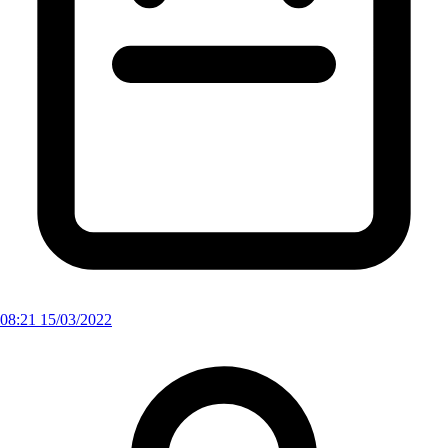
08:21 15/03/2022