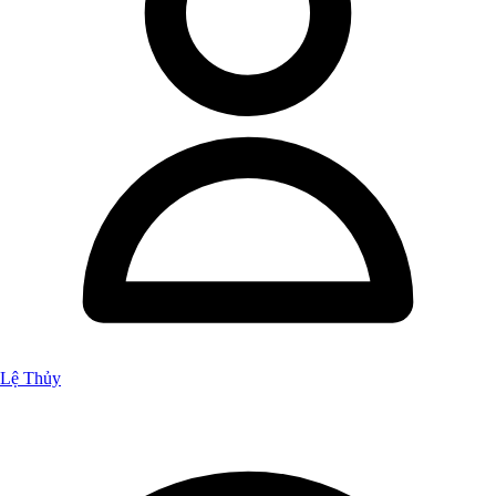
Lệ Thủy