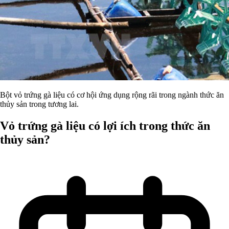
Bột vỏ trứng gà liệu có cơ hội ứng dụng rộng rãi trong ngành thức ăn
thủy sản trong tương lai.
Vỏ trứng gà liệu có lợi ích trong thức ăn
thủy sản?