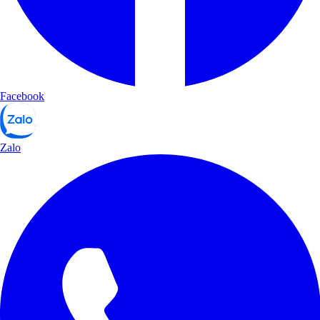
Facebook
Zalo