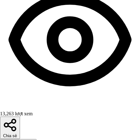
13,263 lượt xem
Chia sẻ