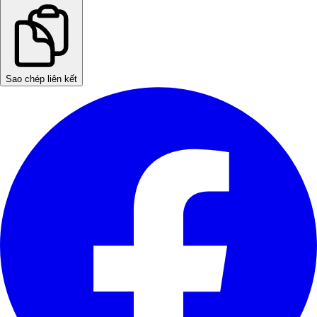
Sao chép liên kết