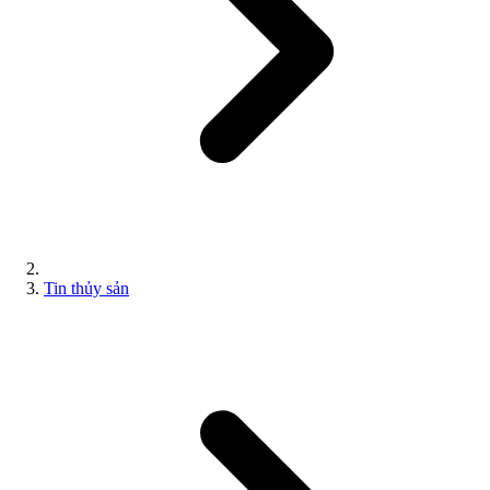
Tin thủy sản