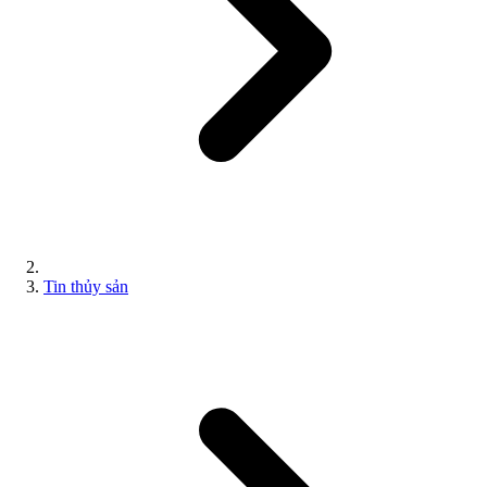
Tin thủy sản