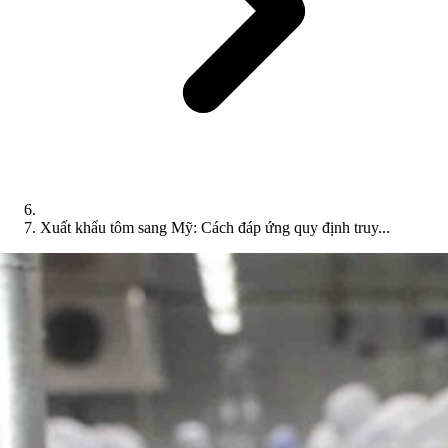
Xuất khẩu tôm sang Mỹ: Cách đáp ứng quy định truy...