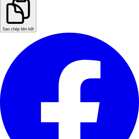
Sao chép liên kết