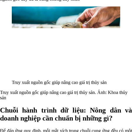
Truy xuất nguồn gốc giúp nâng cao giá trị thủy sản
Truy xuất nguồn gốc giúp nâng cao giá trị thủy sản. Ảnh: Khoa thủy
sản
Chuỗi hành trình dữ liệu: Nông dân và
doanh nghiệp cần chuẩn bị những gì?
Để đáp ứng quy định, mỗi mắt xích trong chuỗi cung ứng đều có một