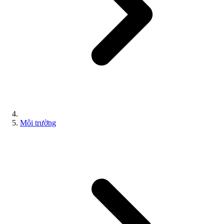
Môi trường