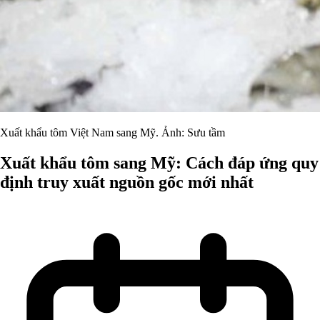
Xuất khẩu tôm Việt Nam sang Mỹ. Ảnh: Sưu tầm
Xuất khẩu tôm sang Mỹ: Cách đáp ứng quy
định truy xuất nguồn gốc mới nhất