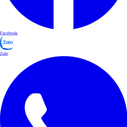
Facebook
Zalo