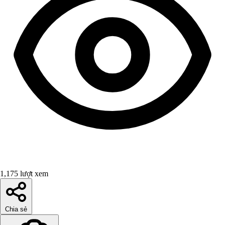
1,175 lượt xem
Chia sẻ