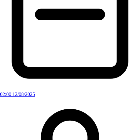
02:00 12/08/2025