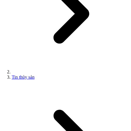
Tin thủy sản