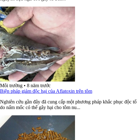
Môi trường
•
8 năm trước
Biện pháp giảm độc hại của Aflatoxin trên tôm
Nghiên cứu gần đây đã cung cấp một phương pháp khắc phục độc tố
do nấm mốc có thể gây hại cho tôm nu...