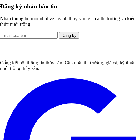
Đăng ký nhận bản tin
Nhận thông tin mới nhất về ngành thủy sản, giá cả thị trường và kiến
thức nuôi trồng.
Đăng ký
Cổng kết nối thông tin thủy sản. Cập nhật thị trường, giá cả, kỹ thuật
nuôi trồng thủy sản.