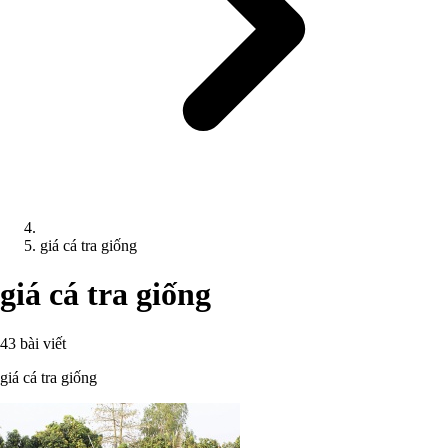
giá cá tra giống
giá cá tra giống
43 bài viết
giá cá tra giống