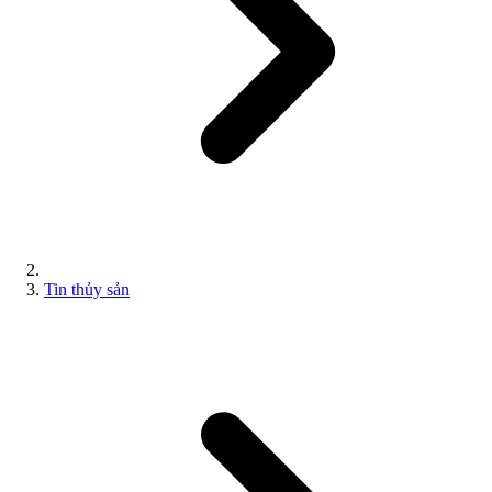
Tin thủy sản