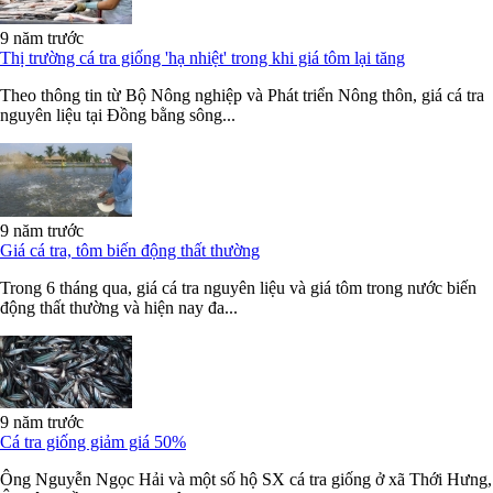
9 năm trước
Thị trường cá tra giống 'hạ nhiệt' trong khi giá tôm lại tăng
Theo thông tin từ Bộ Nông nghiệp và Phát triển Nông thôn, giá cá tra
nguyên liệu tại Đồng bằng sông...
9 năm trước
Giá cá tra, tôm biến động thất thường
Trong 6 tháng qua, giá cá tra nguyên liệu và giá tôm trong nước biến
động thất thường và hiện nay đa...
9 năm trước
Cá tra giống giảm giá 50%
Ông Nguyễn Ngọc Hải và một số hộ SX cá tra giống ở xã Thới Hưng,