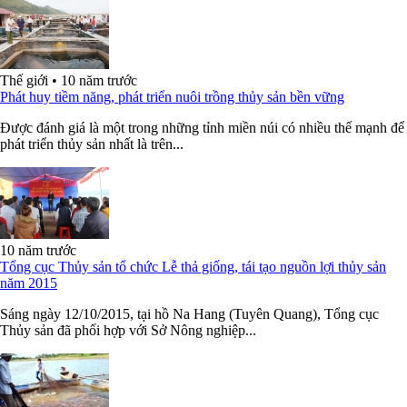
Thế giới
•
10 năm trước
Phát huy tiềm năng, phát triển nuôi trồng thủy sản bền vững
Được đánh giá là một trong những tỉnh miền núi có nhiều thế mạnh để
phát triển thủy sản nhất là trên...
10 năm trước
Tổng cục Thủy sản tổ chức Lễ thả giống, tái tạo nguồn lợi thủy sản
năm 2015
Sáng ngày 12/10/2015, tại hồ Na Hang (Tuyên Quang), Tổng cục
Thủy sản đã phối hợp với Sở Nông nghiệp...