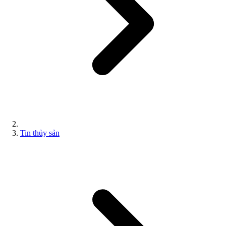
Tin thủy sản