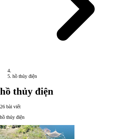
hồ thủy điện
hồ thủy điện
26 bài viết
hồ thủy điện