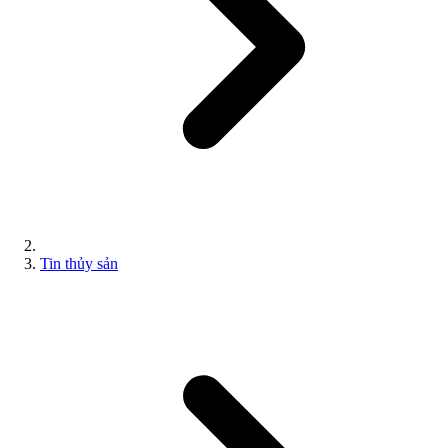
Tin thủy sản