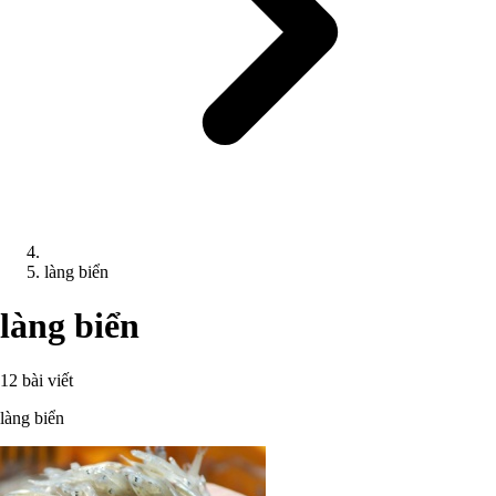
làng biển
làng biển
12 bài viết
làng biển