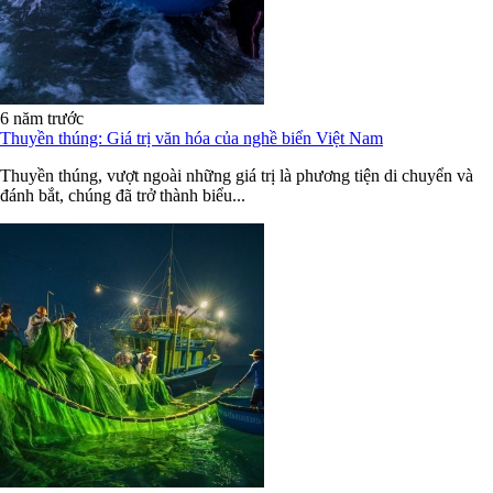
6 năm trước
Thuyền thúng: Giá trị văn hóa của nghề biển Việt Nam
Thuyền thúng, vượt ngoài những giá trị là phương tiện di chuyển và
đánh bắt, chúng đã trở thành biểu...