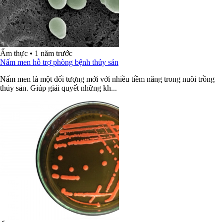
Ẩm thực
•
1 năm trước
Nấm men hỗ trợ phòng bệnh thủy sản
Nấm men là một đối tượng mới với nhiều tiềm năng trong nuôi trồng
thủy sản. Giúp giải quyết những kh...