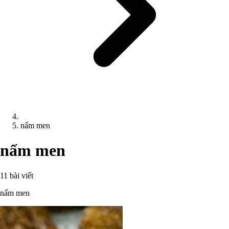
nấm men
nấm men
11 bài viết
nấm men