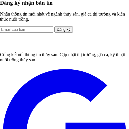
Đăng ký nhận bản tin
Nhận thông tin mới nhất về ngành thủy sản, giá cả thị trường và kiến
thức nuôi trồng.
Đăng ký
Cổng kết nối thông tin thủy sản. Cập nhật thị trường, giá cả, kỹ thuật
nuôi trồng thủy sản.