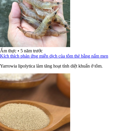
Ẩm thực
•
5 năm trước
Kích thích phản ứng miễn dịch của tôm thẻ bằng nấm men
Yarrowia lipolytica làm tăng hoạt tính diệt khuẩn ở tôm.