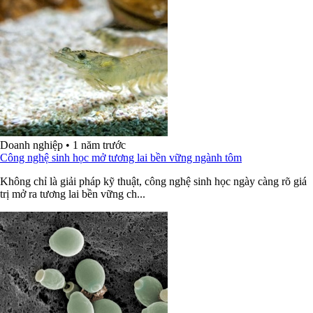
Doanh nghiệp
•
1 năm trước
Công nghệ sinh học mở tương lai bền vững ngành tôm
Không chỉ là giải pháp kỹ thuật, công nghệ sinh học ngày càng rõ giá
trị mở ra tương lai bền vững ch...