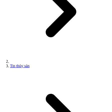
Tin thủy sản