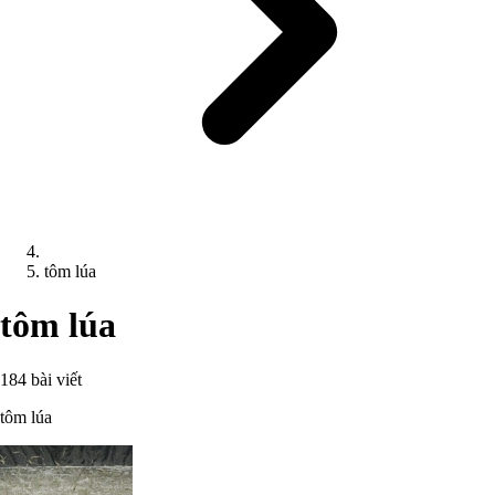
tôm lúa
tôm lúa
184 bài viết
tôm lúa