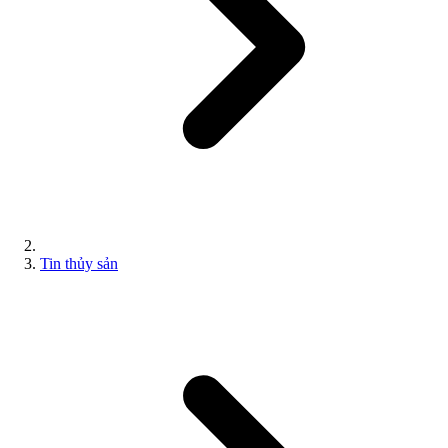
Tin thủy sản