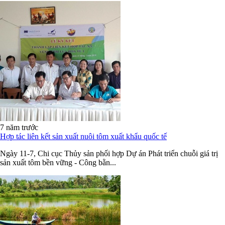
7 năm trước
Hợp tác liên kết sản xuất nuôi tôm xuất khẩu quốc tế
Ngày 11-7, Chi cục Thủy sản phối hợp Dự án Phát triển chuỗi giá trị
sản xuất tôm bền vững - Công bằn...