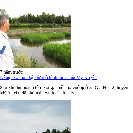
7 năm trước
Nâng cao thu nhập từ mô hình tôm - lúa Mỹ Xuyên
Sau khi thu hoạch tôm xong, nhiều ao vuông ở xã Gia Hòa 2, huyện
Mỹ Xuyên đã phủ màu xanh của lúa. N...