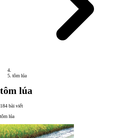
tôm lúa
tôm lúa
184 bài viết
tôm lúa