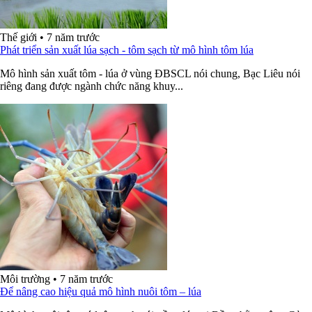
Thế giới
•
7 năm trước
Phát triển sản xuất lúa sạch - tôm sạch từ mô hình tôm lúa
Mô hình sản xuất tôm - lúa ở vùng ĐBSCL nói chung, Bạc Liêu nói
riêng đang được ngành chức năng khuy...
Môi trường
•
7 năm trước
Để nâng cao hiệu quả mô hình nuôi tôm – lúa