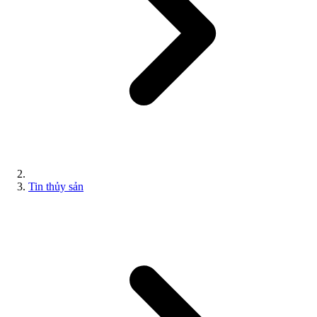
Tin thủy sản