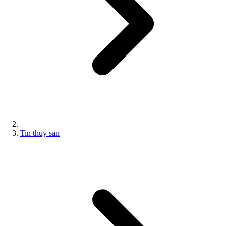
Tin thủy sản