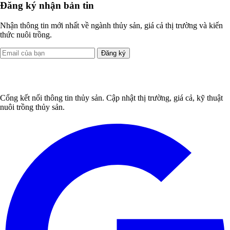
Đăng ký nhận bản tin
Nhận thông tin mới nhất về ngành thủy sản, giá cả thị trường và kiến
thức nuôi trồng.
Đăng ký
Cổng kết nối thông tin thủy sản. Cập nhật thị trường, giá cả, kỹ thuật
nuôi trồng thủy sản.