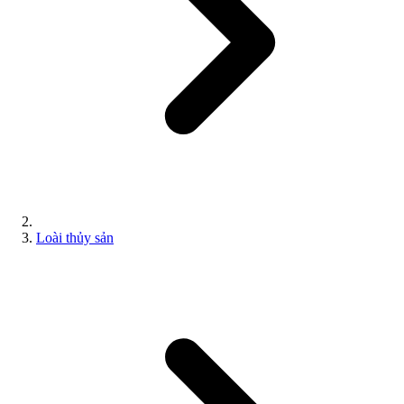
Loài thủy sản