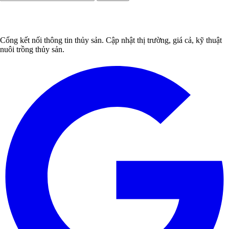
Cổng kết nối thông tin thủy sản. Cập nhật thị trường, giá cả, kỹ thuật
nuôi trồng thủy sản.