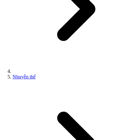
Nhuyễn thể