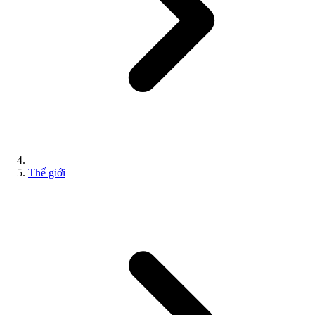
Thế giới