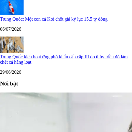
Trung Quốc: Một con cá Koi chốt giá kỷ lục 15,5 tỷ đồng
06/07/2026
Trung Quốc kích hoạt ứng phó khẩn cấp cấp III do thủy triều đỏ làm
chết cá hàng loạt
29/06/2026
Nổi bật