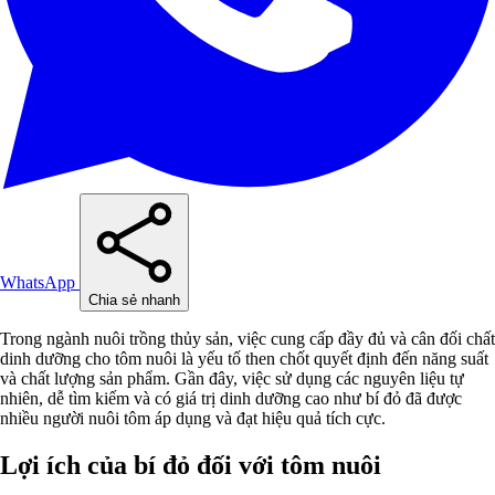
WhatsApp
Chia sẻ nhanh
Trong ngành nuôi trồng thủy sản, việc cung cấp đầy đủ và cân đối chất
dinh dưỡng cho tôm nuôi là yếu tố then chốt quyết định đến năng suất
và chất lượng sản phẩm. Gần đây, việc sử dụng các nguyên liệu tự
nhiên, dễ tìm kiếm và có giá trị dinh dưỡng cao như bí đỏ đã được
nhiều người nuôi tôm áp dụng và đạt hiệu quả tích cực.
Lợi ích của bí đỏ đối với tôm nuôi