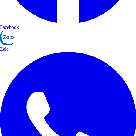
Facebook
Zalo