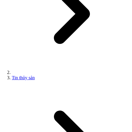
Tin thủy sản