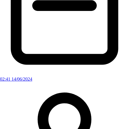
02:41 14/06/2024