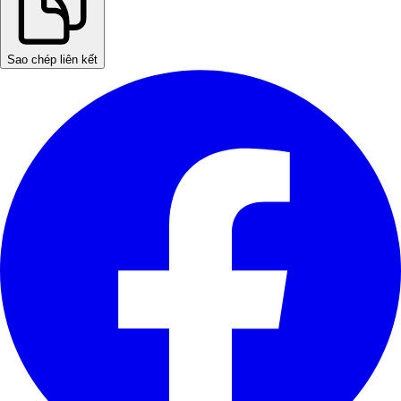
Sao chép liên kết