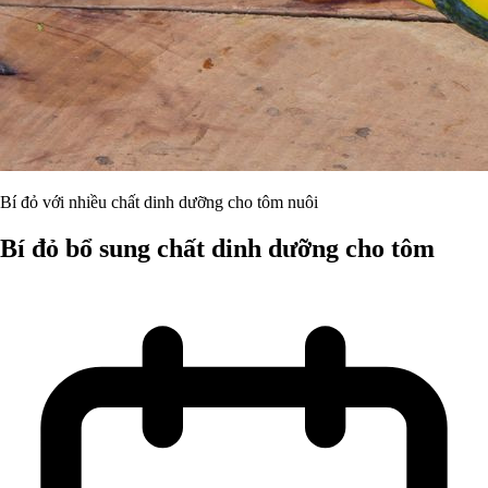
Bí đỏ với nhiều chất dinh dưỡng cho tôm nuôi
Bí đỏ bổ sung chất dinh dưỡng cho tôm