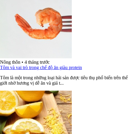
Nông thôn
•
4 tháng trước
Tôm và vai trò trong chế độ ăn giàu protein
Tôm là một trong những loại hải sản được tiêu thụ phổ biến trên thế
giới nhờ hương vị dễ ăn và giá t...