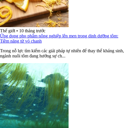
Thế giới
•
10 tháng trước
Ứng dụng phụ phẩm nông nghiệp lên men trong dinh dưỡng tôm:
Tiềm năng từ vỏ chanh
Trong nỗ lực tìm kiếm các giải pháp tự nhiên để thay thế kháng sinh,
ngành nuôi tôm đang hướng sự ch...