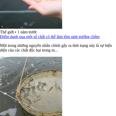
Thế giới
•
1 năm trước
Điểm danh qua một số chất có thể làm tôm sinh trưởng chậm
Một trong những nguyên nhân chính gây ra tình trạng này là sự hiện
diện của các chất độc hại trong m...