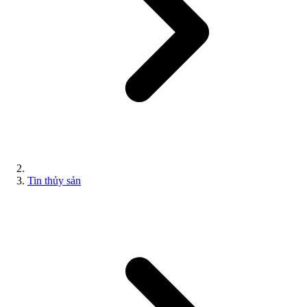
Tin thủy sản