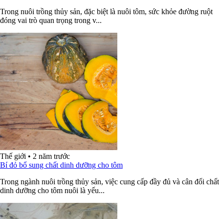
Trong nuôi trồng thủy sản, đặc biệt là nuôi tôm, sức khỏe đường ruột
đóng vai trò quan trọng trong v...
Thế giới
•
2 năm trước
Bí đỏ bổ sung chất dinh dưỡng cho tôm
Trong ngành nuôi trồng thủy sản, việc cung cấp đầy đủ và cân đối chất
dinh dưỡng cho tôm nuôi là yếu...