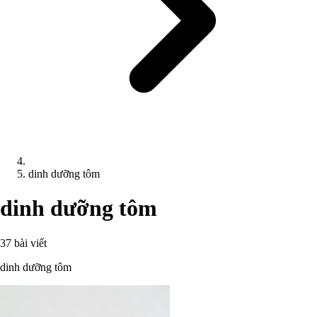
dinh dưỡng tôm
dinh dưỡng tôm
37 bài viết
dinh dưỡng tôm