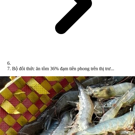
Bộ đôi thức ăn tôm 36% đạm tiên phong trên thị trư...