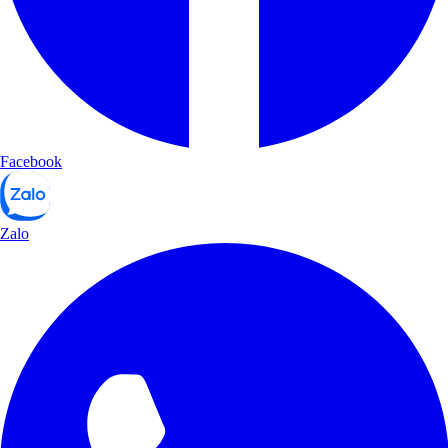
Facebook
Zalo