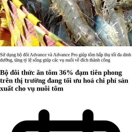
Sử dụng bộ đôi Advance và Advance Pro giúp tôm hấp thụ tối đa dinh
dưỡng, tăng tỷ lệ sống giúp các vụ nuôi về đích thành công
Bộ đôi thức ăn tôm 36% đạm tiên phong
trên thị trường đang tối ưu hoá chi phí sản
xuất cho vụ nuôi tôm