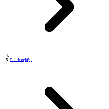
Doanh nghiệp