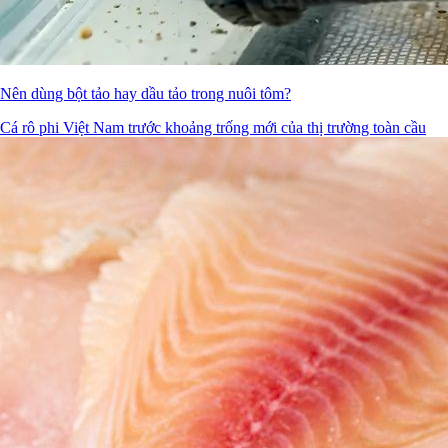
Nên dùng bột tảo hay dầu tảo trong nuôi tôm?
Cá rô phi Việt Nam trước khoảng trống mới của thị trường toàn cầu