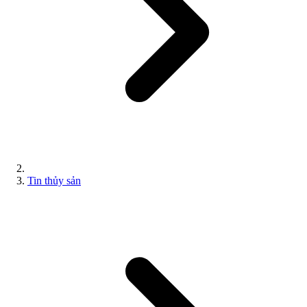
Tin thủy sản