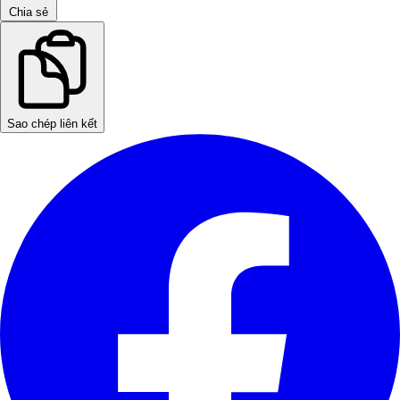
Chia sẻ
Sao chép liên kết