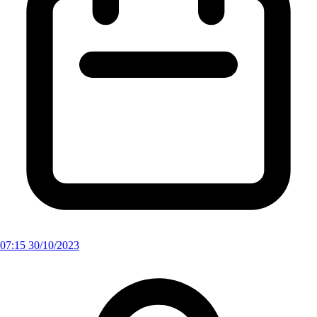
07:15 30/10/2023