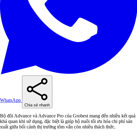
WhatsApp
Chia sẻ nhanh
Bộ đôi Advance và Advance Pro của Grobest mang đến nhiều kết quả
khả quan khi sử dụng, đặc biệt là giúp hộ nuôi tối ưu hóa chi phí sản
xuất giữa bối cảnh thị trường tôm vẫn còn nhiều thách thức.