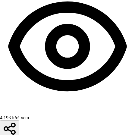
4,193 lượt xem