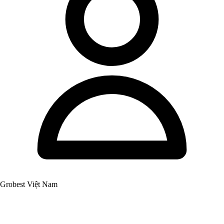
Grobest Việt Nam