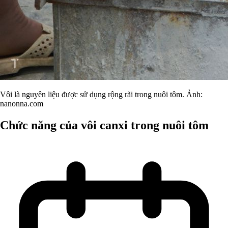
Vôi là nguyên liệu được sử dụng rộng rãi trong nuôi tôm. Ảnh:
nanonna.com
Chức năng của vôi canxi trong nuôi tôm