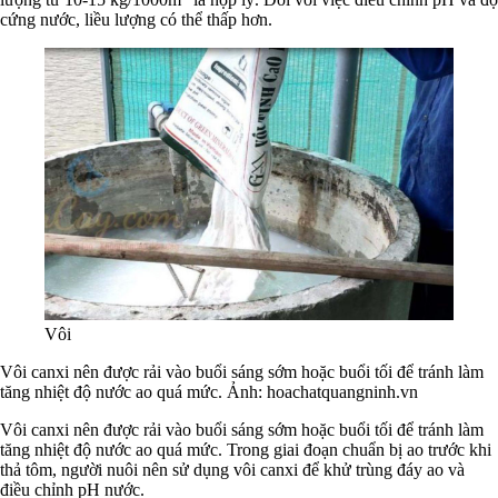
cứng nước, liều lượng có thể thấp hơn.
Vôi
Vôi canxi nên được rải vào buổi sáng sớm hoặc buổi tối để tránh làm
tăng nhiệt độ nước ao quá mức. Ảnh: hoachatquangninh.vn
Vôi canxi nên được rải vào buổi sáng sớm hoặc buổi tối để tránh làm
tăng nhiệt độ nước ao quá mức. Trong giai đoạn chuẩn bị ao trước khi
thả tôm, người nuôi nên sử dụng vôi canxi để khử trùng đáy ao và
điều chỉnh pH nước.