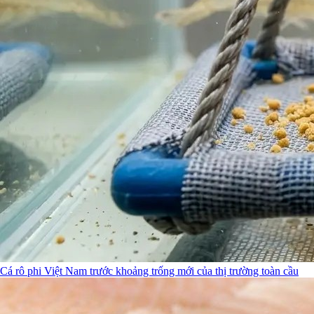
Cá rô phi Việt Nam trước khoảng trống mới của thị trường toàn cầu