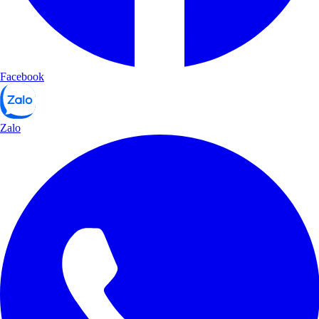
Facebook
Zalo