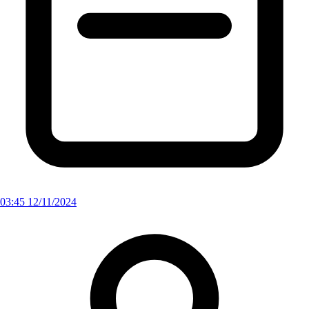
03:45 12/11/2024