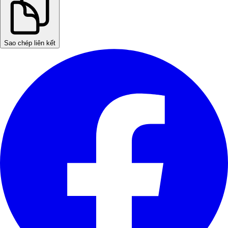
Sao chép liên kết