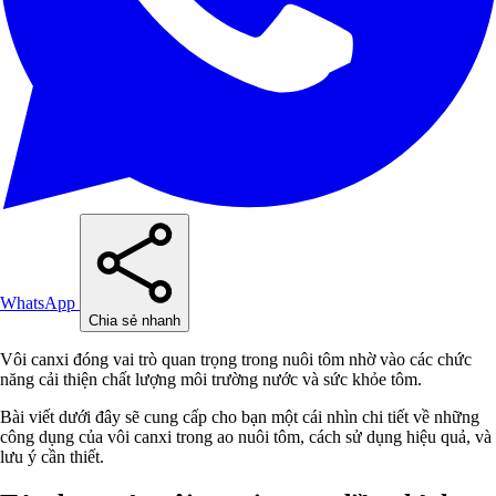
WhatsApp
Chia sẻ nhanh
Vôi canxi đóng vai trò quan trọng trong nuôi tôm nhờ vào các chức
năng cải thiện chất lượng môi trường nước và sức khỏe tôm.
Bài viết dưới đây sẽ cung cấp cho bạn một cái nhìn chi tiết về những
công dụng của vôi canxi trong ao nuôi tôm, cách sử dụng hiệu quả, và
lưu ý cần thiết.