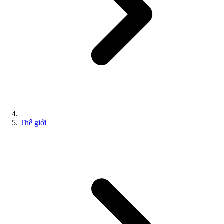
Thế giới