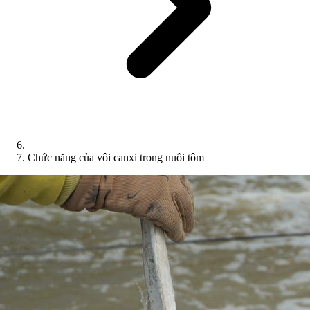
Chức năng của vôi canxi trong nuôi tôm