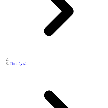
Tin thủy sản