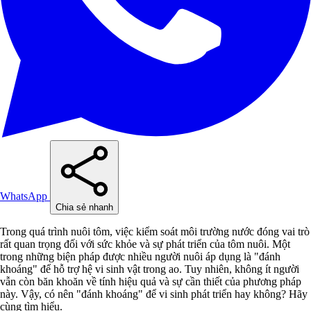
WhatsApp
Chia sẻ nhanh
Trong quá trình nuôi tôm, việc kiểm soát môi trường nước đóng vai trò
rất quan trọng đối với sức khỏe và sự phát triển của tôm nuôi. Một
trong những biện pháp được nhiều người nuôi áp dụng là "đánh
khoáng" để hỗ trợ hệ vi sinh vật trong ao. Tuy nhiên, không ít người
vẫn còn băn khoăn về tính hiệu quả và sự cần thiết của phương pháp
này. Vậy, có nên "đánh khoáng" để vi sinh phát triển hay không? Hãy
cùng tìm hiểu.