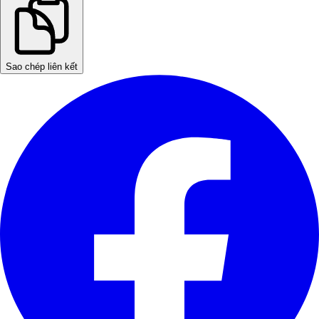
Sao chép liên kết