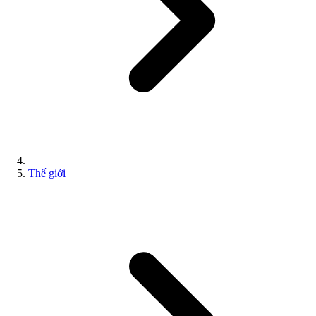
Thế giới