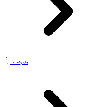
Tin thủy sản