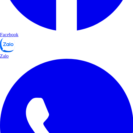
Facebook
Zalo