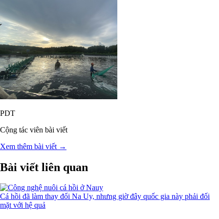
PDT
Cộng tác viên bài viết
Xem thêm bài viết →
Bài viết liên quan
Cá hồi đã làm thay đổi Na Uy, nhưng giờ đây quốc gia này phải đối
mặt với hệ quả