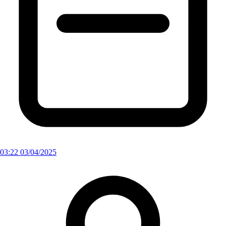
03:22 03/04/2025