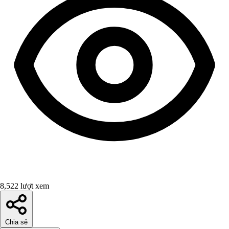
8,522 lượt xem
Chia sẻ