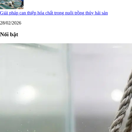
Giải pháp can thiệp hóa chất trong nuôi trồng thủy hải sản
28/02/2026
Nổi bật