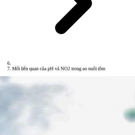
Mối liên quan của pH và NO2 trong ao nuôi tôm