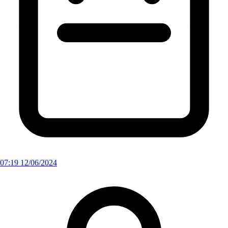
07:19 12/06/2024