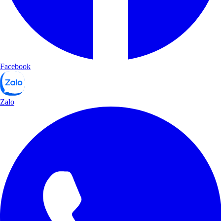
Facebook
Zalo