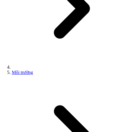
Môi trường