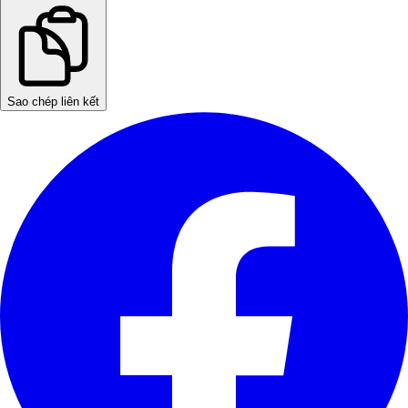
Sao chép liên kết