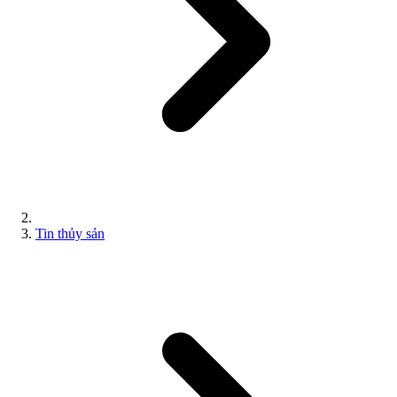
Tin thủy sản