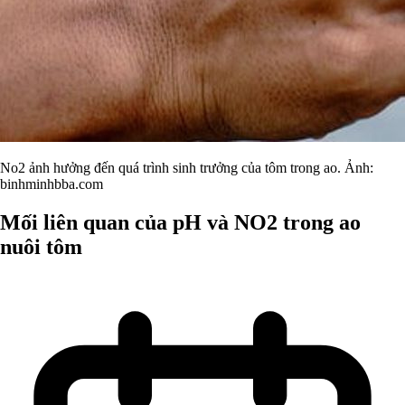
No2 ảnh hưởng đến quá trình sinh trưởng của tôm trong ao. Ảnh:
binhminhbba.com
Mối liên quan của pH và NO2 trong ao
nuôi tôm