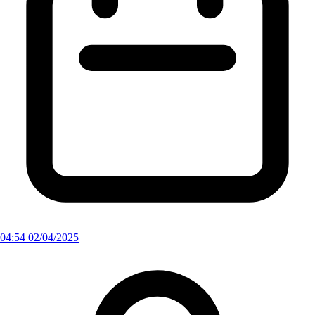
04:54 02/04/2025