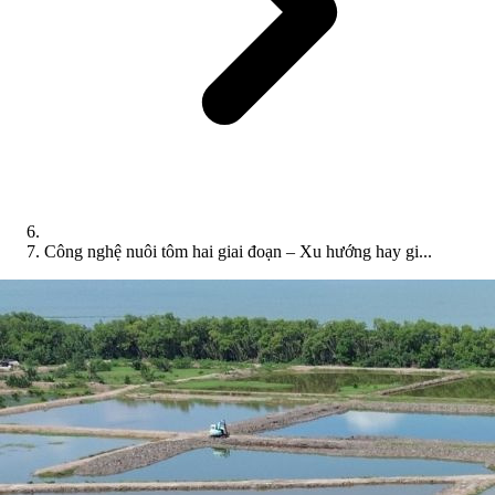
Công nghệ nuôi tôm hai giai đoạn – Xu hướng hay gi...