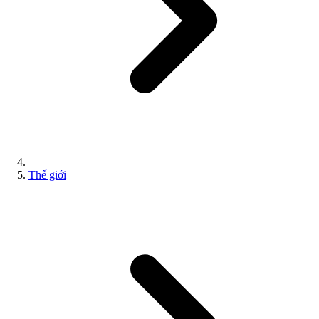
Thế giới