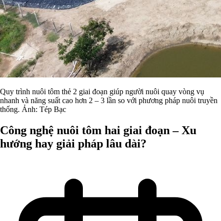
Quy trình nuôi tôm thẻ 2 giai đoạn giúp người nuôi quay vòng vụ
nhanh và năng suất cao hơn 2 – 3 lần so với phương pháp nuôi truyền
thống. Ảnh: Tép Bạc
Công nghệ nuôi tôm hai giai đoạn – Xu
hướng hay giải pháp lâu dài?