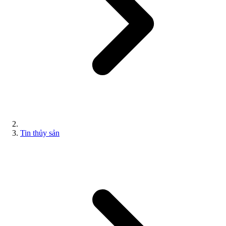
Tin thủy sản