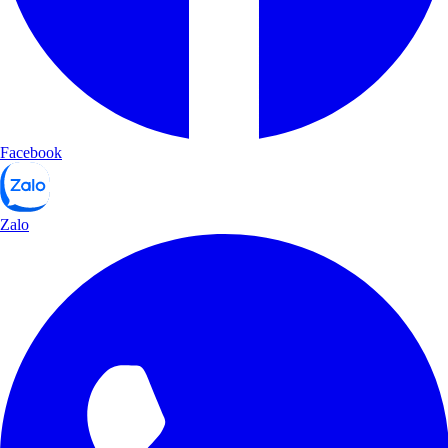
Facebook
Zalo