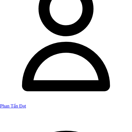
Phan Tấn Đạt