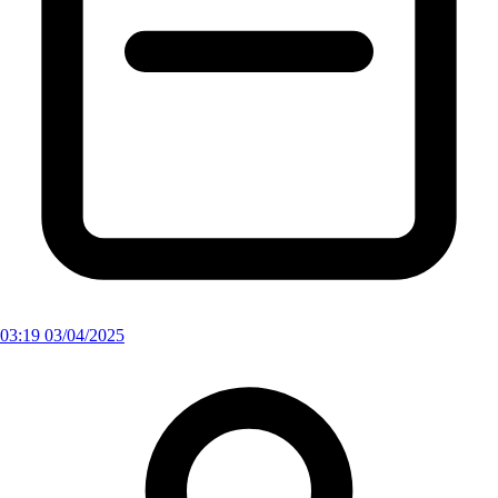
03:19 03/04/2025