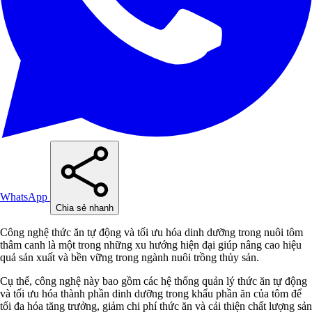
WhatsApp
Chia sẻ nhanh
Công nghệ thức ăn tự động và tối ưu hóa dinh dưỡng trong nuôi tôm
thâm canh là một trong những xu hướng hiện đại giúp nâng cao hiệu
quả sản xuất và bền vững trong ngành nuôi trồng thủy sản.
Cụ thể, công nghệ này bao gồm các hệ thống quản lý thức ăn tự động
và tối ưu hóa thành phần dinh dưỡng trong khẩu phần ăn của tôm để
tối đa hóa tăng trưởng, giảm chi phí thức ăn và cải thiện chất lượng sản