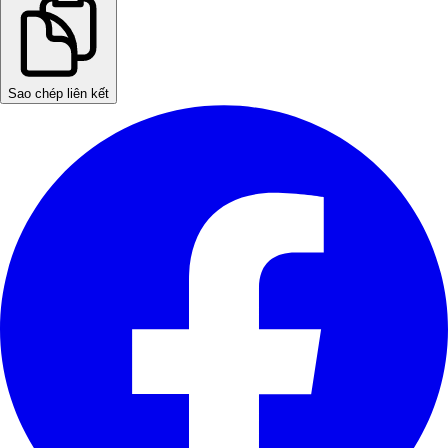
Sao chép liên kết