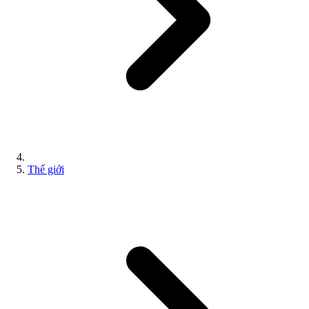
Thế giới