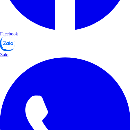
Facebook
Zalo