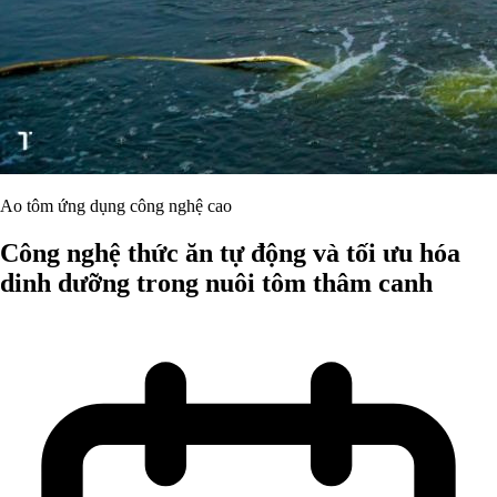
Ao tôm ứng dụng công nghệ cao
Công nghệ thức ăn tự động và tối ưu hóa
dinh dưỡng trong nuôi tôm thâm canh