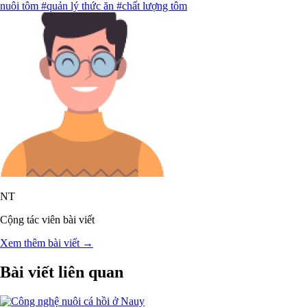
nuôi tôm
#quản lý thức ăn
#chất lượng tôm
NT
Cộng tác viên bài viết
Xem thêm bài viết →
Bài viết liên quan