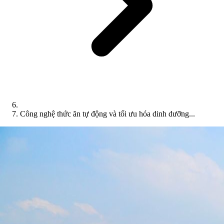
Công nghệ thức ăn tự động và tối ưu hóa dinh dưỡng...