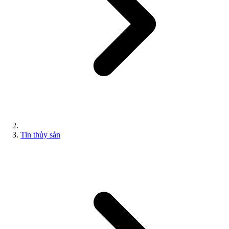
Tin thủy sản