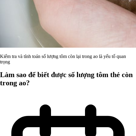
Kiểm tra và tính toán số lượng tôm còn lại trong ao là yếu tố quan
trọng
Làm sao để biết được số lượng tôm thẻ còn
trong ao?