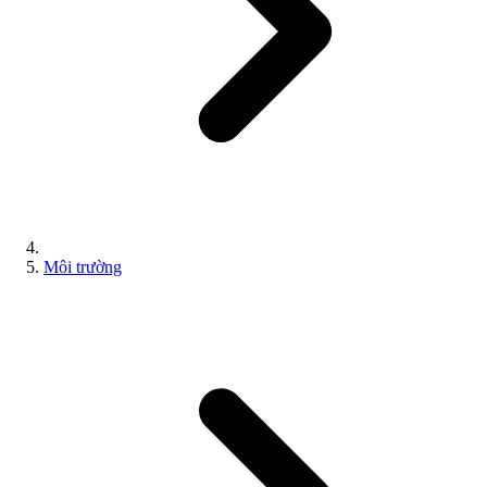
Môi trường