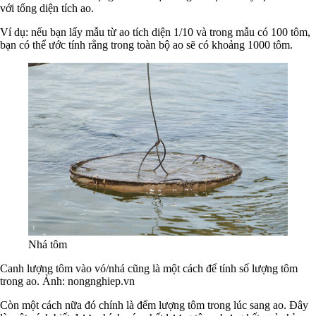
với tổng diện tích ao.
Ví dụ: nếu bạn lấy mẫu từ ao tích diện 1/10 và trong mẫu có 100 tôm,
bạn có thể ước tính rằng trong toàn bộ ao sẽ có khoảng 1000 tôm.
Nhá tôm
Canh lượng tôm vào vó/nhá cũng là một cách để tính số lượng tôm
trong ao. Ảnh: nongnghiep.vn
Còn một cách nữa đó chính là đếm lượng tôm trong lúc sang ao. Đây