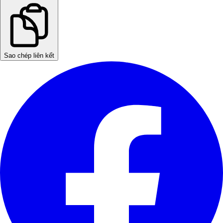
Sao chép liên kết