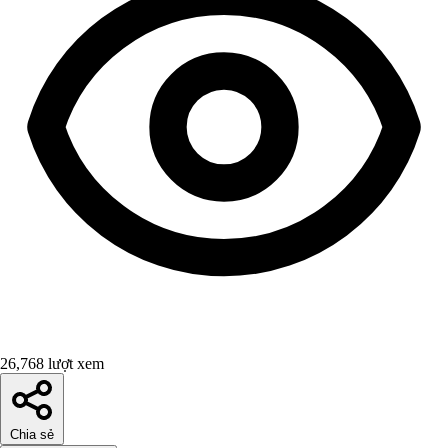
26,768 lượt xem
Chia sẻ