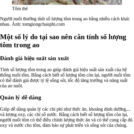
Tôm thẻ
Người nuôi thường tính số lượng tôm trong ao bằng nhiều cách khác
nhau. Ảnh: tomgiongchauphi.com
Một số lý do tại sao nên cân tính số lượng
tôm trong ao
Đánh giá hiệu suất sản xuất
Tính số lượng tôm trong ao giúp đánh giá hiệu suất sản xuất của hệ
thống nuôi tôm. Bằng cách biết số lượng tôm còn lại, người nuôi tôm
có thể đánh giá được tỷ lệ sống sót, tốc độ tăng trưởng và năng suất
của ao nuôi.
Quản lý dễ dàng
Giúp dễ dàng quản lý các chi phí như thức ăn, khoáng dinh dưỡng,...
và lượng oxy, các chỉ số nước. Bằng cách biết số lượng tôm còn lại,
người nuôi tôm có thể điều chỉnh lượng thức ăn và có thể cung cấp đủ
oxy và nước cho tôm, đảm bảo sự phát triển và sống sót của chúng.