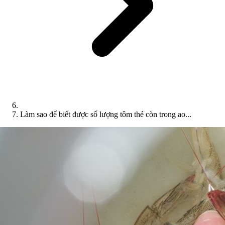
Làm sao để biết được số lượng tôm thẻ còn trong ao...