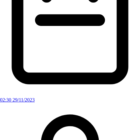
02:30 29/11/2023