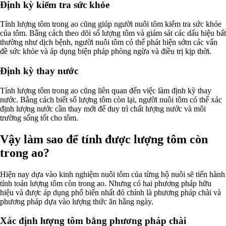
Định kỳ kiểm tra sức khỏe
Tính lượng tôm trong ao cũng giúp người nuôi tôm kiểm tra sức khỏe
của tôm. Bằng cách theo dõi số lượng tôm và giám sát các dấu hiệu bất
thường như dịch bệnh, người nuôi tôm có thể phát hiện sớm các vấn
đề sức khỏe và áp dụng biện pháp phòng ngừa và điều trị kịp thời.
Định kỳ thay nước
Tính lượng tôm trong ao cũng liên quan đến việc làm định kỳ thay
nước. Bằng cách biết số lượng tôm còn lại, người nuôi tôm có thể xác
định lượng nước cần thay mới để duy trì chất lượng nước và môi
trường sống tốt cho tôm.
Vậy làm sao để tính được lượng tôm còn
trong ao?
Hiện nay dựa vào kinh nghiệm nuôi tôm của từng hộ nuôi sẽ tiến hành
tính toán lượng tôm còn trong ao. Nhưng có hai phương pháp hữu
hiệu và được áp dụng phổ biến nhất đó chính là phương pháp chài và
phương pháp dựa vào lượng thức ăn hằng ngày.
Xác định lượng tôm bằng phương pháp chài