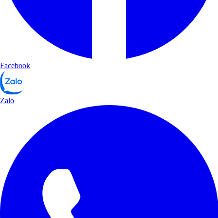
Facebook
Zalo