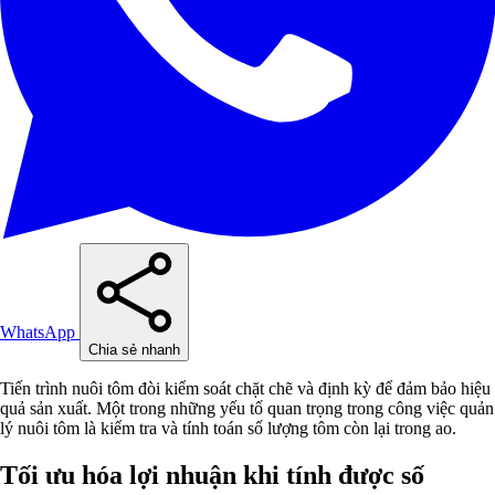
WhatsApp
Chia sẻ nhanh
Tiến trình nuôi tôm đòi kiểm soát chặt chẽ và định kỳ để đảm bảo hiệu
quả sản xuất. Một trong những yếu tố quan trọng trong công việc quản
lý nuôi tôm là kiểm tra và tính toán số lượng tôm còn lại trong ao.
Tối ưu hóa lợi nhuận khi tính được số