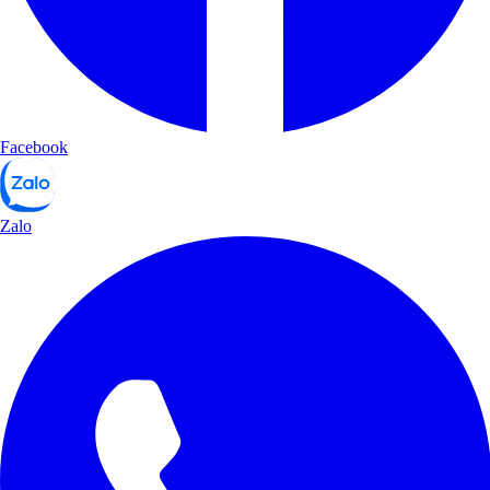
Facebook
Zalo