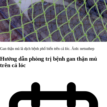
Gan thận mủ là dịch bệnh phổ biến trên cá lóc. Ảnh: netsuthep
Hướng dẫn phòng trị bệnh gan thận mủ
trên cá lóc