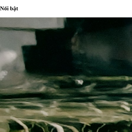
Nổi bật