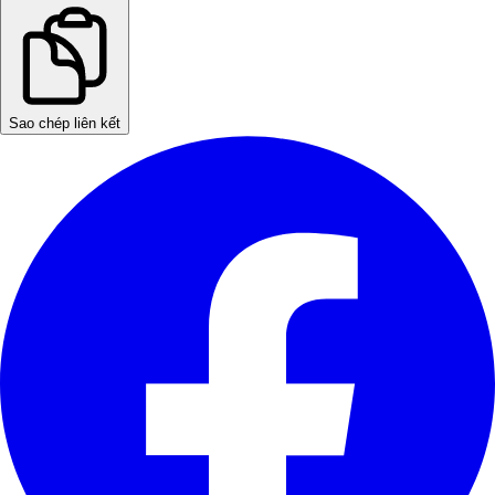
Sao chép liên kết