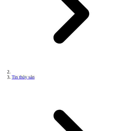
Tin thủy sản