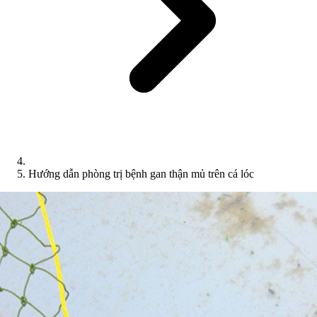
Hướng dẫn phòng trị bệnh gan thận mủ trên cá lóc