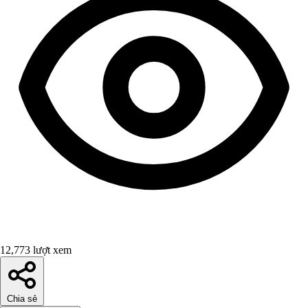
12,773 lượt xem
Chia sẻ