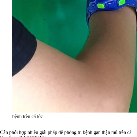
bệnh trên cá lóc
Cần phối hợp nhiều giải pháp để phòng trị bệnh gan thận mủ trên cá