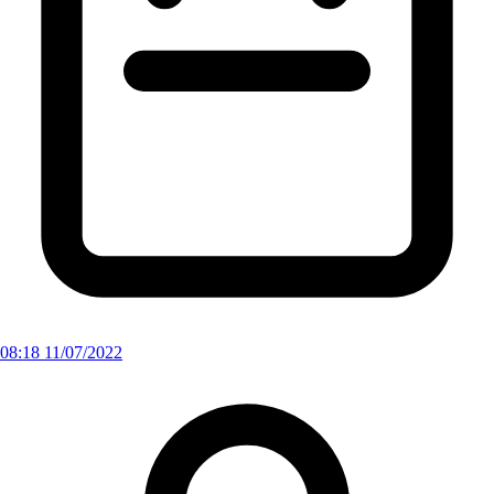
08:18 11/07/2022