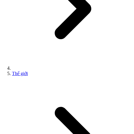
Thế giới