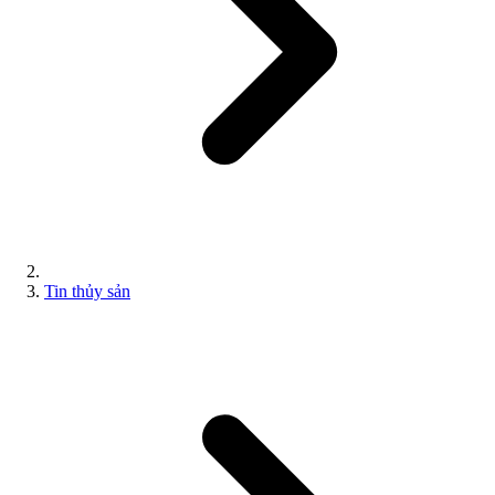
Tin thủy sản