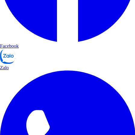
Facebook
Zalo