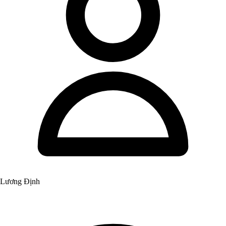
Lương Định