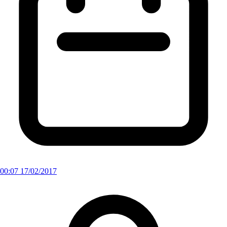
00:07 17/02/2017