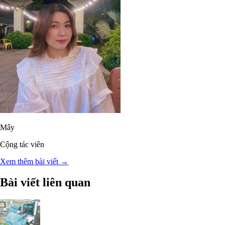
Mây
Cộng tác viên
Xem thêm bài viết →
Bài viết liên quan