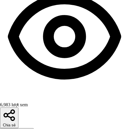
6,983 lượt xem
Chia sẻ