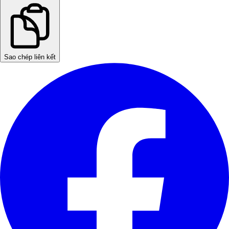
Sao chép liên kết