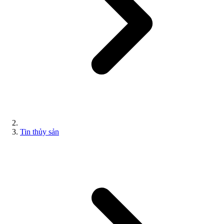
Tin thủy sản