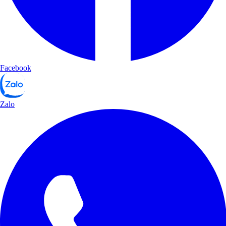
Facebook
Zalo