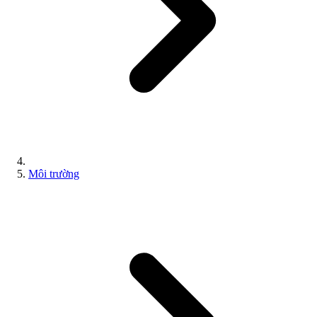
Môi trường