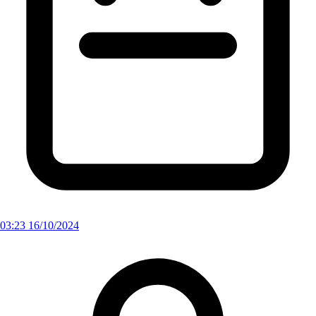
03:23 16/10/2024