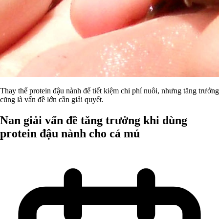
Thay thế protein đậu nành để tiết kiệm chi phí nuôi, nhưng tăng trưởng
cũng là vấn đề lớn cần giải quyết.
Nan giải vấn đề tăng trưởng khi dùng
protein đậu nành cho cá mú