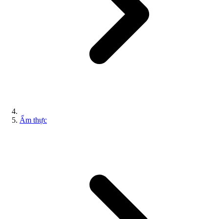
Ẩm thực