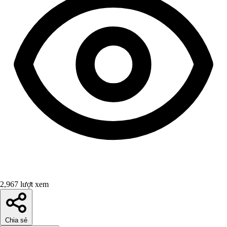
2,967 lượt xem
Chia sẻ