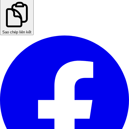
Sao chép liên kết