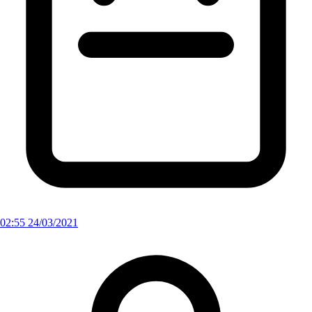
02:55 24/03/2021