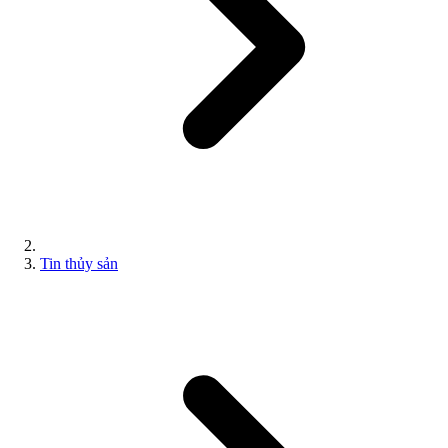
Tin thủy sản