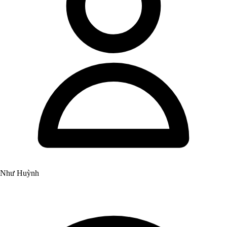
Như Huỳnh