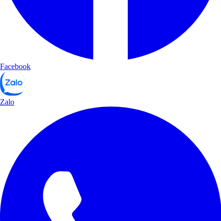
Facebook
Zalo