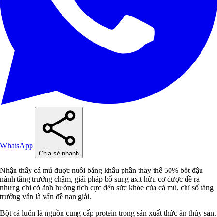
WhatsApp
Chia sẻ nhanh
Nhận thấy cá mú được nuôi bằng khẩu phần thay thế 50% bột đậu
nành tăng trưởng chậm, giải pháp bổ sung axit hữu cơ được đề ra
nhưng chỉ có ảnh hưởng tích cực đến sức khỏe của cá mú, chỉ số tăng
trưởng vẫn là vấn đề nan giải.
Bột cá luôn là nguồn cung cấp protein trong sản xuất thức ăn thủy sản.