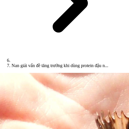
Nan giải vấn đề tăng trưởng khi dùng protein đậu n...