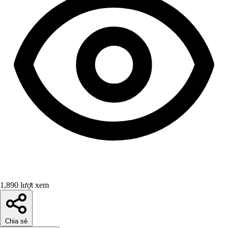
1,890 lượt xem
Chia sẻ