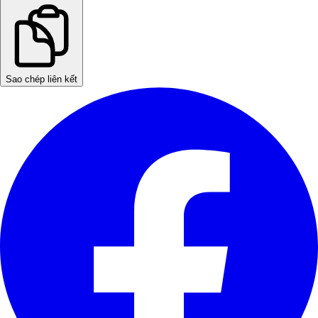
Sao chép liên kết