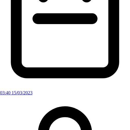
03:40 15/03/2023