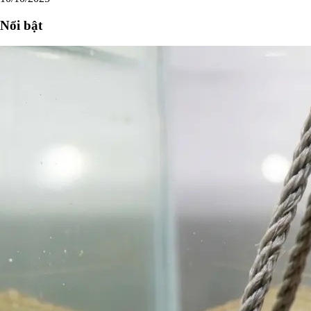
Nổi bật