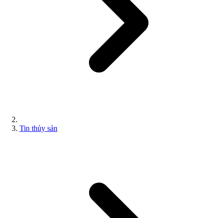
Tin thủy sản