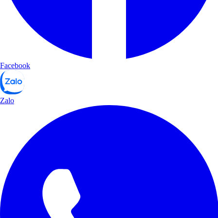
Facebook
Zalo