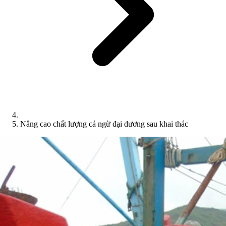
Nâng cao chất lượng cá ngừ đại dương sau khai thác