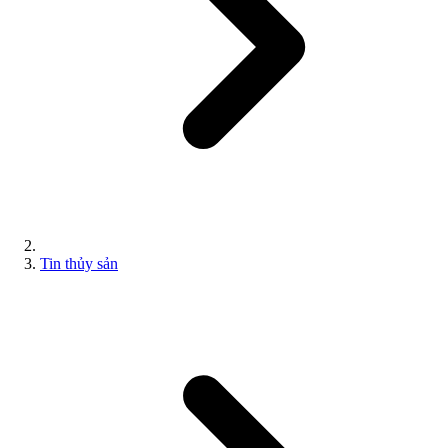
Tin thủy sản