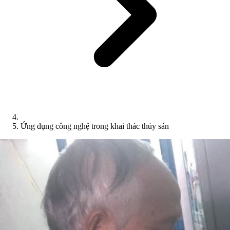
Ứng dụng công nghệ trong khai thác thủy sản