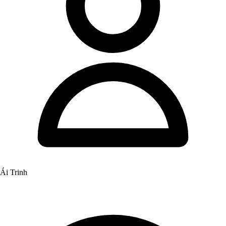
Ái Trinh