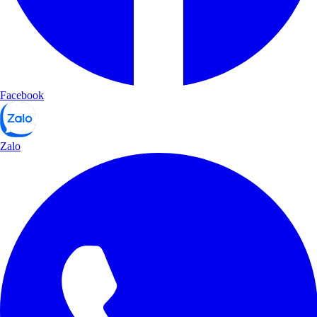
Facebook
Zalo