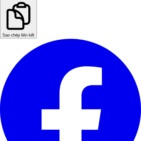
Sao chép liên kết