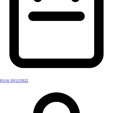
03:16 19/12/2022