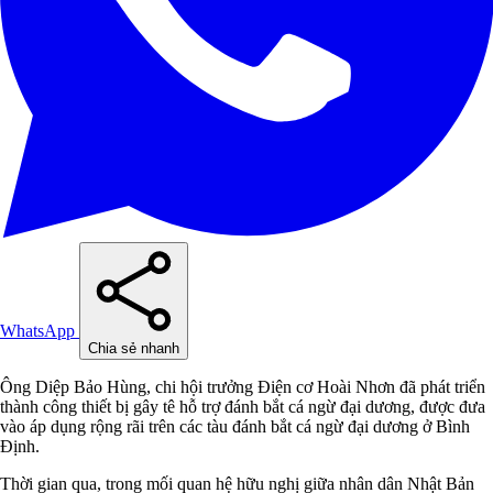
WhatsApp
Chia sẻ nhanh
Ông Diệp Bảo Hùng, chi hội trưởng Điện cơ Hoài Nhơn đã phát triển
thành công thiết bị gây tê hỗ trợ đánh bắt cá ngừ đại dương, được đưa
vào áp dụng rộng rãi trên các tàu đánh bắt cá ngừ đại dương ở Bình
Định.
Thời gian qua, trong mối quan hệ hữu nghị giữa nhân dân Nhật Bản