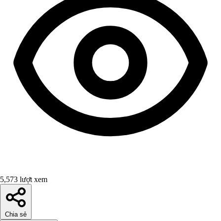
5,573 lượt xem
Chia sẻ