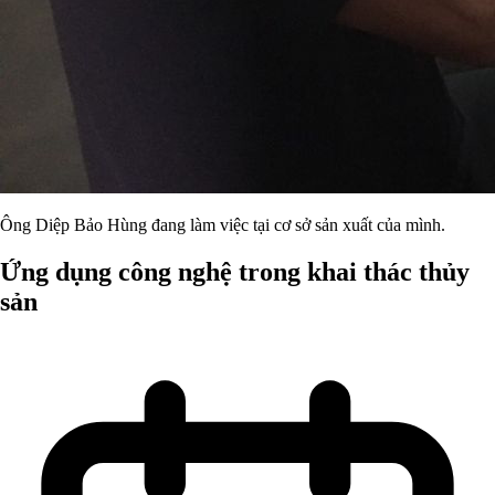
Ông Diệp Bảo Hùng đang làm việc tại cơ sở sản xuất của mình.
Ứng dụng công nghệ trong khai thác thủy
sản