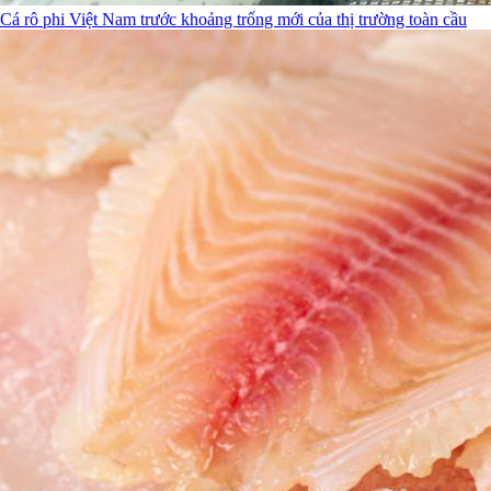
Cá rô phi Việt Nam trước khoảng trống mới của thị trường toàn cầu