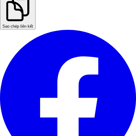
Sao chép liên kết