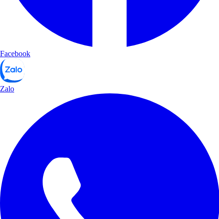
Facebook
Zalo