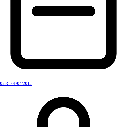
02:31 01/04/2012