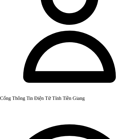
Cổng Thông Tin Điện Tử Tỉnh Tiền Giang