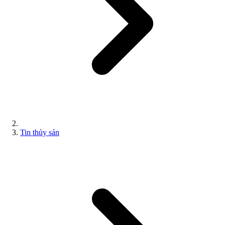
Tin thủy sản