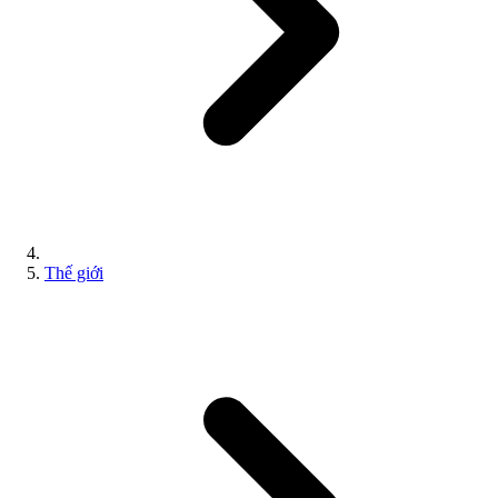
Thế giới