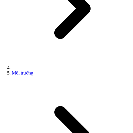
Môi trường