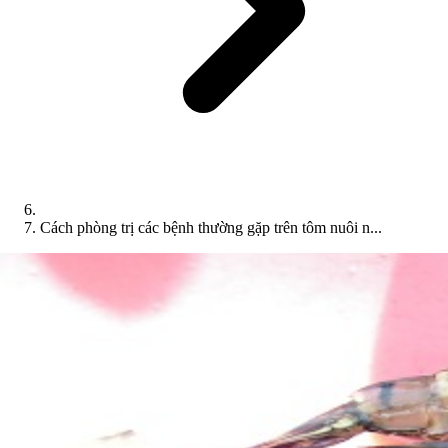
Cách phòng trị các bệnh thường gặp trên tôm nuôi n...