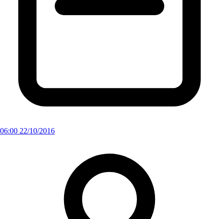
06:00 22/10/2016