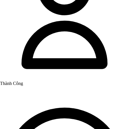
Thành Công