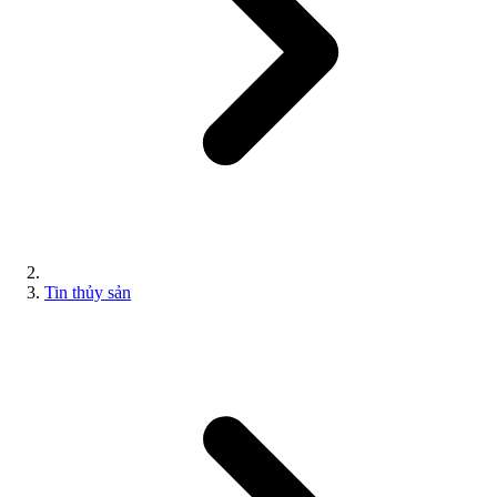
Tin thủy sản