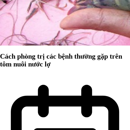
Cách phòng trị các bệnh thường gặp trên
tôm nuôi nước lợ