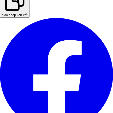
Sao chép liên kết