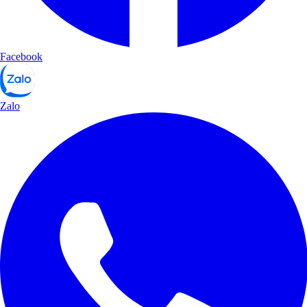
Facebook
Zalo