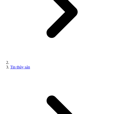
Tin thủy sản