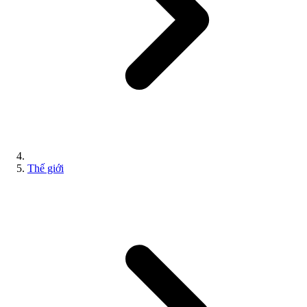
Thế giới