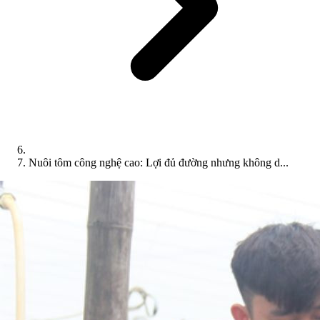
Nuôi tôm công nghệ cao: Lợi đủ đường nhưng không d...