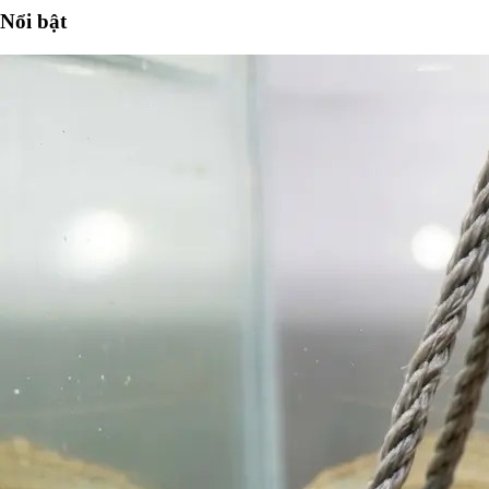
Nổi bật