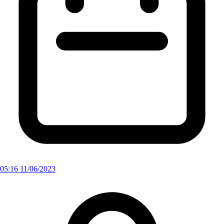
05:16 11/06/2023