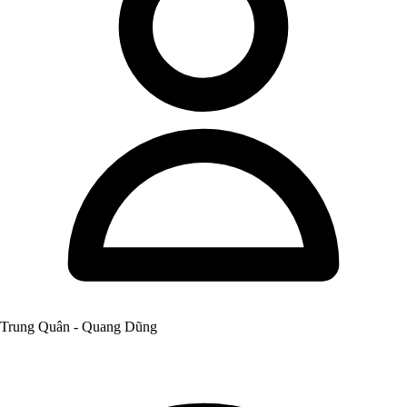
Trung Quân - Quang Dũng