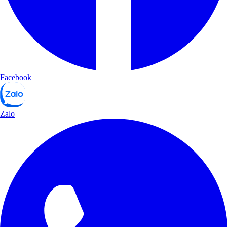
Facebook
Zalo