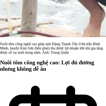
Nuôi tôm công nghệ cao giúp anh Đặng Thanh Tân ở thị trấn Bình
Minh, huyện Kim Sơn (bên phải) thu được lợi nhuận lớn khi gia tăng
được số vụ nuôi trong năm. Ảnh: Trung Quân
Nuôi tôm công nghệ cao: Lợi đủ đường
nhưng không dễ ăn