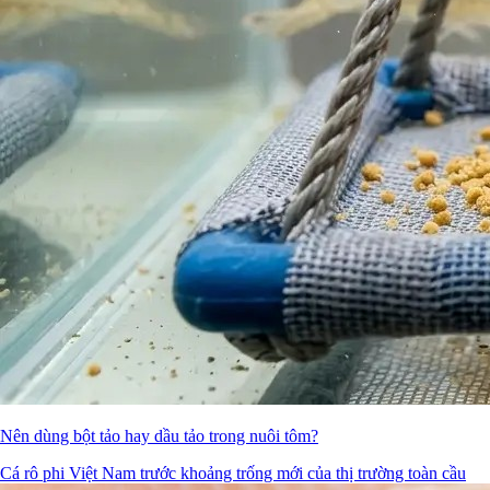
Nên dùng bột tảo hay dầu tảo trong nuôi tôm?
Cá rô phi Việt Nam trước khoảng trống mới của thị trường toàn cầu