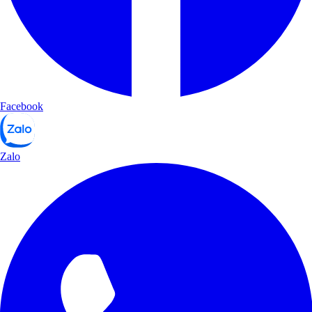
Facebook
Zalo