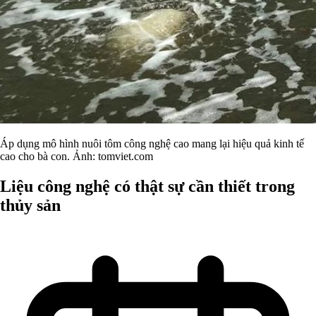
Áp dụng mô hình nuôi tôm công nghệ cao mang lại hiệu quả kinh tế
cao cho bà con. Ảnh: tomviet.com
Liệu công nghệ có thật sự cần thiết trong
thủy sản