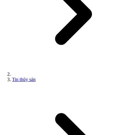
Tin thủy sản