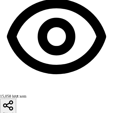
15,058 lượt xem