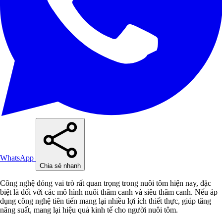
WhatsApp
Chia sẻ nhanh
Công nghệ đóng vai trò rất quan trọng trong nuôi tôm hiện nay, đặc
biệt là đối với các mô hình nuôi thâm canh và siêu thâm canh. Nếu áp
dụng công nghệ tiên tiến mang lại nhiều lợi ích thiết thực, giúp tăng
năng suất, mang lại hiệu quả kinh tế cho người nuôi tôm.