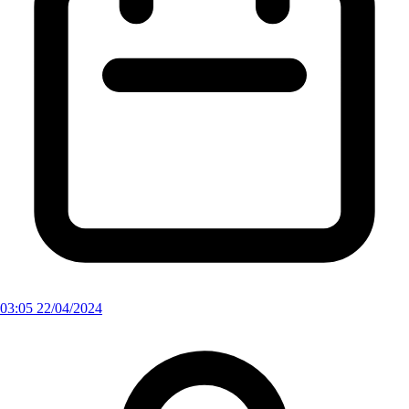
03:05 22/04/2024