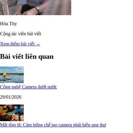
Hòa Thy
Cộng tác viên bài viết
Xem thêm bài viết →
Bài viết liên quan
Công nghệ Camera dưới nước
29/01/2026
Mắt tôm tít: Cảm hứng chế tạo camera phát hiện ung thư