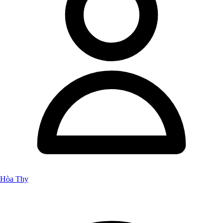
Hòa Thy