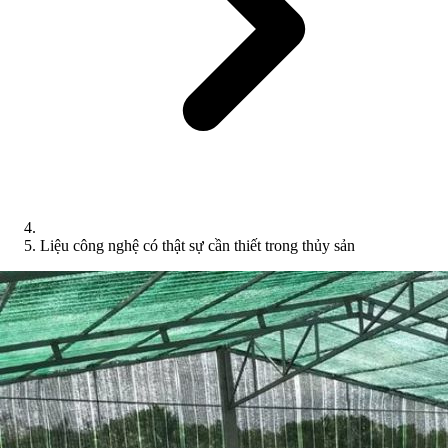
Liệu công nghệ có thật sự cần thiết trong thủy sản