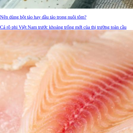
Nên dùng bột tảo hay dầu tảo trong nuôi tôm?
Cá rô phi Việt Nam trước khoảng trống mới của thị trường toàn cầu