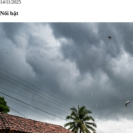
14/11/2025
Nổi bật