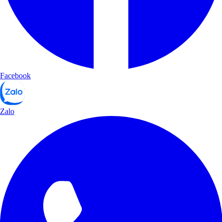
Facebook
Zalo