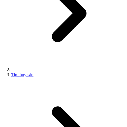
Tin thủy sản