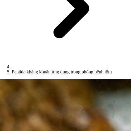
Peptide kháng khuẩn ứng dụng trong phòng bệnh tôm