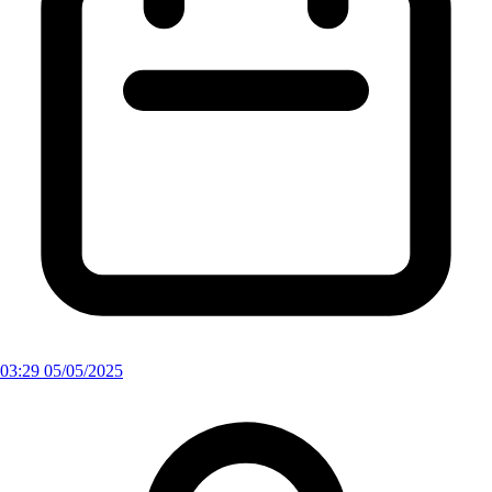
03:29 05/05/2025