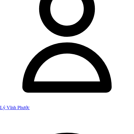
Lý Vĩnh Phước