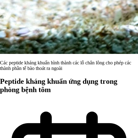
Các peptide kháng khuẩn hình thành các lỗ chân lông cho phép các
thành phần tế bào thoát ra ngoài
Peptide kháng khuẩn ứng dụng trong
phòng bệnh tôm