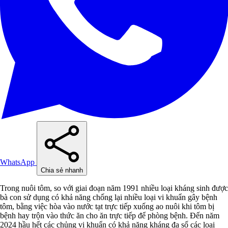
WhatsApp
Chia sẻ nhanh
Trong nuôi tôm, so với giai đoạn năm 1991 nhiều loại kháng sinh được
bà con sử dụng có khả năng chống lại nhiều loại vi khuẩn gây bệnh
tôm, bằng việc hòa vào nước tạt trực tiếp xuống ao nuôi khi tôm bị
bệnh hay trộn vào thức ăn cho ăn trực tiếp để phòng bệnh. Đến năm
2024 hầu hết các chủng vi khuẩn có khả năng kháng đa số các loại